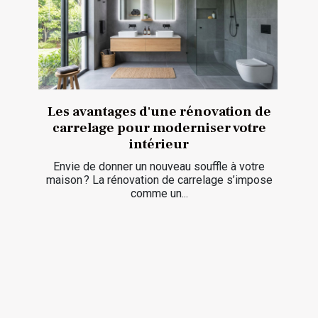
Les avantages d'une rénovation de
carrelage pour moderniser votre
intérieur
Envie de donner un nouveau souffle à votre
maison ? La rénovation de carrelage s’impose
comme un...