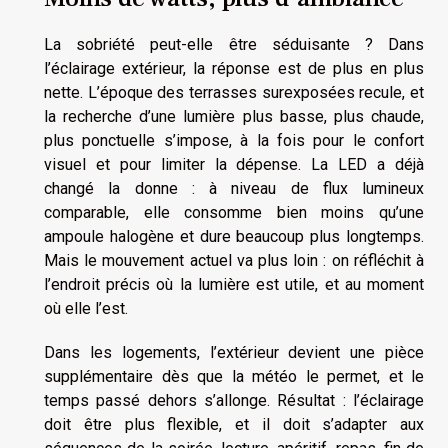
La sobriété peut-elle être séduisante ? Dans
l’éclairage extérieur, la réponse est de plus en plus
nette. L’époque des terrasses surexposées recule, et
la recherche d’une lumière plus basse, plus chaude,
plus ponctuelle s’impose, à la fois pour le confort
visuel et pour limiter la dépense. La LED a déjà
changé la donne : à niveau de flux lumineux
comparable, elle consomme bien moins qu’une
ampoule halogène et dure beaucoup plus longtemps.
Mais le mouvement actuel va plus loin : on réfléchit à
l’endroit précis où la lumière est utile, et au moment
où elle l’est.
Dans les logements, l’extérieur devient une pièce
supplémentaire dès que la météo le permet, et le
temps passé dehors s’allonge. Résultat : l’éclairage
doit être plus flexible, et il doit s’adapter aux