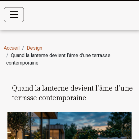
Accueil
Design
Quand la lanterne devient l’âme d’une terrasse
contemporaine
Quand la lanterne devient l’âme d’une
terrasse contemporaine