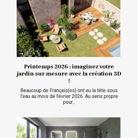
Printemps 2026 : imaginez votre
jardin sur mesure avec la création 3D
!
Beaucoup de Français(es) ont eu la tête sous
l'eau au mois de février 2026. Au sens propre
pour...