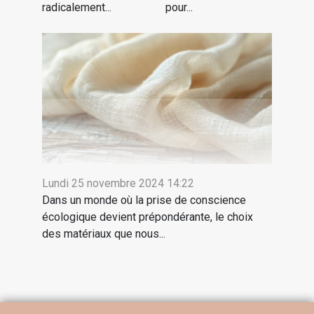
radicalement...
pour...
Lundi 25 novembre 2024 14:22
Dans un monde où la prise de conscience
écologique devient prépondérante, le choix
des matériaux que nous...