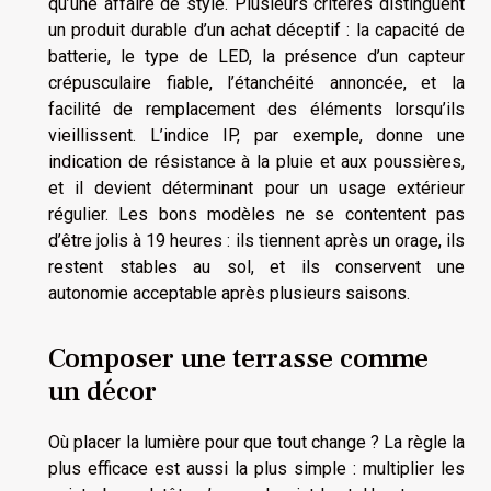
qu’une affaire de style. Plusieurs critères distinguent
un produit durable d’un achat déceptif : la capacité de
batterie, le type de LED, la présence d’un capteur
crépusculaire fiable, l’étanchéité annoncée, et la
facilité de remplacement des éléments lorsqu’ils
vieillissent. L’indice IP, par exemple, donne une
indication de résistance à la pluie et aux poussières,
et il devient déterminant pour un usage extérieur
régulier. Les bons modèles ne se contentent pas
d’être jolis à 19 heures : ils tiennent après un orage, ils
restent stables au sol, et ils conservent une
autonomie acceptable après plusieurs saisons.
Composer une terrasse comme
un décor
Où placer la lumière pour que tout change ? La règle la
plus efficace est aussi la plus simple : multiplier les