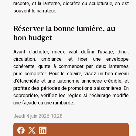
raconte, et la lanterne, discrète ou sculpturale, en est
souvent le narrateur.
Réserver la bonne lumière, au
bon budget
Avant d’acheter, mieux vaut définir l’usage, dîner,
circulation, ambiance, et fixer une enveloppe
cohérente, quitte à commencer par deux lanternes
puis compléter. Pour le solaire, visez un bon niveau
d’étanchéité et une autonomie annoncée crédible, et
profitez des périodes de promotions saisonnières. En
copropriété, vérifiez les règles si l’éclairage modifie
une façade ou une rambarde.
Jeudi 4 juin 2026 10:28