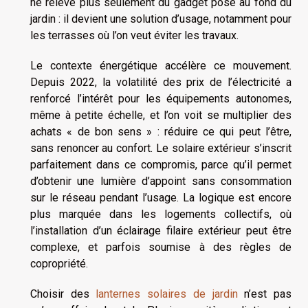
ne relève plus seulement du gadget posé au fond du
jardin : il devient une solution d’usage, notamment pour
les terrasses où l’on veut éviter les travaux.
Le contexte énergétique accélère ce mouvement.
Depuis 2022, la volatilité des prix de l’électricité a
renforcé l’intérêt pour les équipements autonomes,
même à petite échelle, et l’on voit se multiplier des
achats « de bon sens » : réduire ce qui peut l’être,
sans renoncer au confort. Le solaire extérieur s’inscrit
parfaitement dans ce compromis, parce qu’il permet
d’obtenir une lumière d’appoint sans consommation
sur le réseau pendant l’usage. La logique est encore
plus marquée dans les logements collectifs, où
l’installation d’un éclairage filaire extérieur peut être
complexe, et parfois soumise à des règles de
copropriété.
Choisir des
lanternes solaires de jardin
n’est pas