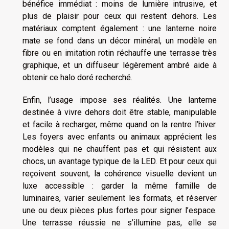
bénéfice immédiat : moins de lumière intrusive, et
plus de plaisir pour ceux qui restent dehors. Les
matériaux comptent également : une lanterne noire
mate se fond dans un décor minéral, un modèle en
fibre ou en imitation rotin réchauffe une terrasse très
graphique, et un diffuseur légèrement ambré aide à
obtenir ce halo doré recherché.
Enfin, l’usage impose ses réalités. Une lanterne
destinée à vivre dehors doit être stable, manipulable
et facile à recharger, même quand on la rentre l’hiver.
Les foyers avec enfants ou animaux apprécient les
modèles qui ne chauffent pas et qui résistent aux
chocs, un avantage typique de la LED. Et pour ceux qui
reçoivent souvent, la cohérence visuelle devient un
luxe accessible : garder la même famille de
luminaires, varier seulement les formats, et réserver
une ou deux pièces plus fortes pour signer l’espace.
Une terrasse réussie ne s’illumine pas, elle se