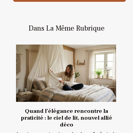
Dans La Même Rubrique
Quand l’élégance rencontre la
praticité : le ciel de lit, nouvel allié
déco