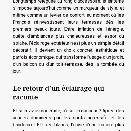
Longtemps reléguée au rang d’accessoire, la lanterne
s’impose aujourd’hui comme un marqueur de style, et
même comme un levier de confort, au moment où les
Français réinvestissent leurs terrasses dès les
premiers beaux jours. Entre inflation de l’énergie,
quête d’ambiances plus chaleureuses et essor du
solaire, l’éclairage extérieur n’est plus un simple détail
décoratif. Il devient un choix concret, esthétique et
parfois économique, qui transforme l’usage d’un jardin,
d’un balcon ou d’un toit-terrasse, dès la tombée du
jour.
Le retour d’un éclairage qui
raconte
Et si la vraie modernité, c’était la douceur ? Après des
années dominées par les spots agressifs et les
bandeaux LED très blancs, l’envie d’une lumière plus