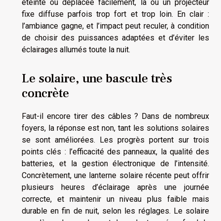
éteinte ou déplacée facilement, là où un projecteur
fixe diffuse parfois trop fort et trop loin. En clair :
l’ambiance gagne, et l’impact peut reculer, à condition
de choisir des puissances adaptées et d’éviter les
éclairages allumés toute la nuit.
Le solaire, une bascule très
concrète
Faut-il encore tirer des câbles ? Dans de nombreux
foyers, la réponse est non, tant les solutions solaires
se sont améliorées. Les progrès portent sur trois
points clés : l’efficacité des panneaux, la qualité des
batteries, et la gestion électronique de l’intensité.
Concrètement, une lanterne solaire récente peut offrir
plusieurs heures d’éclairage après une journée
correcte, et maintenir un niveau plus faible mais
durable en fin de nuit, selon les réglages. Le solaire