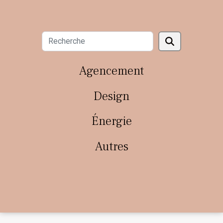
Agencement
Design
Énergie
Autres