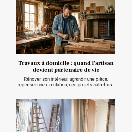
Travaux à domicile : quand l’artisan
devient partenaire de vie
Rénover son intérieur, agrandir une pièce,
repenser une circulation, ces projets autrefois...