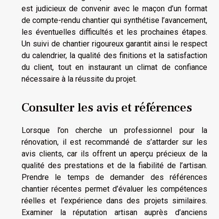
est judicieux de convenir avec le maçon d’un format
de compte-rendu chantier qui synthétise l’avancement,
les éventuelles difficultés et les prochaines étapes.
Un suivi de chantier rigoureux garantit ainsi le respect
du calendrier, la qualité des finitions et la satisfaction
du client, tout en instaurant un climat de confiance
nécessaire à la réussite du projet.
Consulter les avis et références
Lorsque l’on cherche un professionnel pour la
rénovation, il est recommandé de s’attarder sur les
avis clients, car ils offrent un aperçu précieux de la
qualité des prestations et de la fiabilité de l’artisan.
Prendre le temps de demander des références
chantier récentes permet d’évaluer les compétences
réelles et l’expérience dans des projets similaires.
Examiner la réputation artisan auprès d’anciens