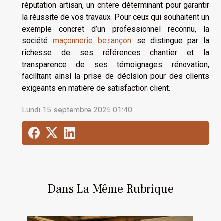
réputation artisan, un critère déterminant pour garantir
la réussite de vos travaux. Pour ceux qui souhaitent un
exemple concret d’un professionnel reconnu, la
société
maçonnerie besançon
se distingue par la
richesse de ses références chantier et la
transparence de ses témoignages rénovation,
facilitant ainsi la prise de décision pour des clients
exigeants en matière de satisfaction client.
Lundi 15 septembre 2025 01:40
Dans La Même Rubrique