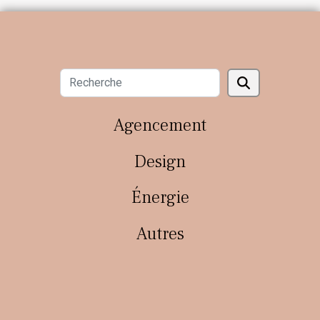
Agencement
Design
Énergie
Autres