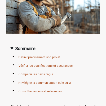
Sommaire
Définir précisément son projet
Vérifier les qualifications et assurances
Comparer les devis reçus
Privilégier la communication et le suivi
Consulter les avis et références