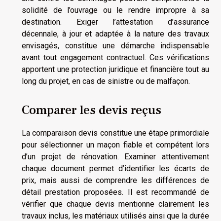
solidité de l’ouvrage ou le rendre impropre à sa
destination. Exiger l’attestation d’assurance
décennale, à jour et adaptée à la nature des travaux
envisagés, constitue une démarche indispensable
avant tout engagement contractuel. Ces vérifications
apportent une protection juridique et financière tout au
long du projet, en cas de sinistre ou de malfaçon.
Comparer les devis reçus
La comparaison devis constitue une étape primordiale
pour sélectionner un maçon fiable et compétent lors
d’un projet de rénovation. Examiner attentivement
chaque document permet d’identifier les écarts de
prix, mais aussi de comprendre les différences de
détail prestation proposées. Il est recommandé de
vérifier que chaque devis mentionne clairement les
travaux inclus, les matériaux utilisés ainsi que la durée