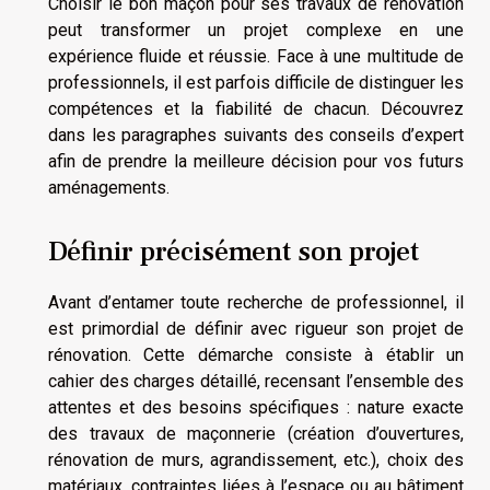
Choisir le bon maçon pour ses travaux de rénovation
peut transformer un projet complexe en une
expérience fluide et réussie. Face à une multitude de
professionnels, il est parfois difficile de distinguer les
compétences et la fiabilité de chacun. Découvrez
dans les paragraphes suivants des conseils d’expert
afin de prendre la meilleure décision pour vos futurs
aménagements.
Définir précisément son projet
Avant d’entamer toute recherche de professionnel, il
est primordial de définir avec rigueur son projet de
rénovation. Cette démarche consiste à établir un
cahier des charges détaillé, recensant l’ensemble des
attentes et des besoins spécifiques : nature exacte
des travaux de maçonnerie (création d’ouvertures,
rénovation de murs, agrandissement, etc.), choix des
matériaux, contraintes liées à l’espace ou au bâtiment