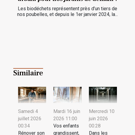
Les biodéchets représentent près d’un tiers de
nos poubelles, et depuis le 1er janvier 2024, la...
Similaire
Samedi 4
Mardi 16 juin
Mercredi 10
juillet 2026
2026 11:00
juin 2026
00:34
Vos enfants
00:28
Rénover son
grandissent,
Dans les