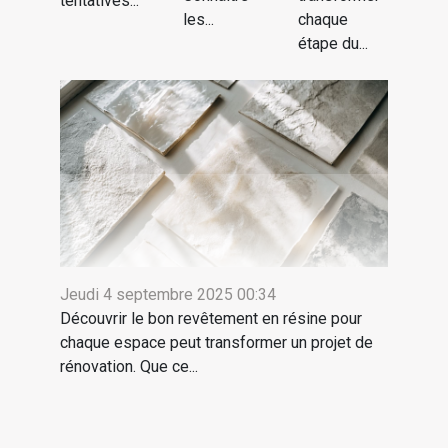
tentatives...
les...
chaque
étape du...
Jeudi 4 septembre 2025 00:34
Découvrir le bon revêtement en résine pour
chaque espace peut transformer un projet de
rénovation. Que ce...