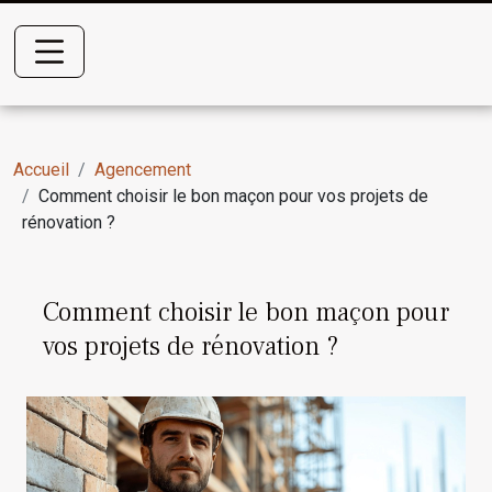
Accueil
Agencement
Comment choisir le bon maçon pour vos projets de
rénovation ?
Comment choisir le bon maçon pour
vos projets de rénovation ?