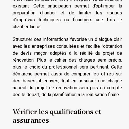
existant. Cette anticipation permet d’optimiser la
préparation chantier et de limiter les risques
d’imprévus techniques ou financiers une fois le
chantier lancé.
Structurer ces informations favorise un dialogue clair
avec les entreprises consultées et facilite l’obtention
de devis maçon adaptés à la réalité du projet de
rénovation. Plus le cahier des charges sera précis,
plus le choix du professionnel sera pertinent. Cette
démarche permet aussi de comparer les offres sur
des bases objectives, tout en assurant que chaque
aspect du projet de rénovation sera pris en compte
dès le départ, de la planification à la réalisation finale.
Vérifier les qualifications et
assurances