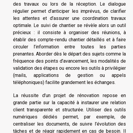
des travaux ou lors de la réception. Le dialogue
régulier permet d’anticiper les imprévus, de clarifier
les attentes et d’assurer une coordination travaux
optimale. Le suivi de chantier se révèle alors un outil
précieux : il consiste à organiser des réunions, à
établir des compte-rendu chantier détaillés et à faire
circuler l’information entre toutes les parties
prenantes. Aborder dès le départ des sujets comme la
fréquence des points d’avancement, les modalités de
validation des étapes ou encore les outils à privilégier
(mails, applications de gestion ou appels
téléphoniques) facilite grandement les échanges.
La réussite d’un projet de rénovation repose en
grande partie sur la capacité à instaurer une relation
client transparente et structurée. Utiliser des outils
numériques dédiés permet, par exemple, de
centraliser les documents, de suivre l’évolution des
tâches et de réagir rapidement en cas de besoin. Il