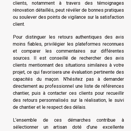
clients, notamment à travers des témoignages
rénovation détaillés, peut révéler de bonnes pratiques
ou soulever des points de vigilance sur la satisfaction
client.
Pour distinguer les retours authentiques des avis
moins fiables, privilégier les plateformes reconnues
et comparer les commentaires sur différentes
sources. Il est conseillé de rechercher des avis
clients mentionnant des situations similaires à votre
projet, ce qui favorisera une évaluation pertinente des
capacités du maçon. N’hésitez pas à demander
directement au professionnel une liste de références
chantier, puis à contacter ces clients pour recueillir
des retours personnalisés sur la réalisation, le suivi
de chantier et le respect des délais.
L’ensemble de ces démarches contribue à
sélectionner un artisan doté d’une excellente