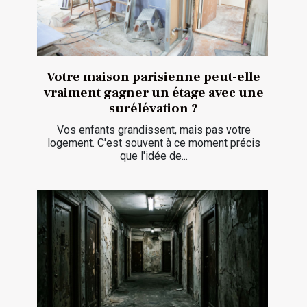
Votre maison parisienne peut-elle
vraiment gagner un étage avec une
surélévation ?
Vos enfants grandissent, mais pas votre
logement. C'est souvent à ce moment précis
que l'idée de...