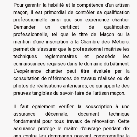
Pour garantir la fiabilité et la compétence d’un artisan
maçon, il est primordial de contrôler sa qualification
professionnelle ainsi que son expérience chantier.
Demander un certificat de qualification
professionnelle, tel que le titre de Maçon ou la
mention d’une inscription à la Chambre des Métiers,
permet de s’assurer que le professionnel maîtrise les
techniques réglementaires et possède les
connaissances requises dans le domaine du bâtiment.
L’expérience chantier peut être évaluée par la
consultation de références de travaux réalisés ou de
photos de réalisations antérieures, ce qui apporte des
preuves tangibles du savoir-faire de l’artisan maçon.
Il faut également vérifier la souscription à une
assurance décennale, document technique
fondamental pour tous travaux de rénovation. Cette
assurance protège le maître d’ouvrage pendant dix
ans contre les dommages pouvant compromettre la