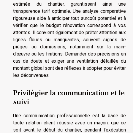
estimée du chantier, garantissant ainsi une
transparence tarif optimale. Une analyse comparative
rigoureuse aide à anticiper tout surcoût potentiel et à
vérifier que le budget rénovation correspond à vos
attentes. Il convient également de prêter attention aux
lignes floues ou manquantes, souvent signes de
pièges ou d’omissions, notamment sur la main-
d’œuvre ou les finitions. Demander des précisions en
cas de doute et exiger une ventilation détaillée du
montant global sont des réflexes à adopter pour éviter
les déconvenues.
Privilégier la communication et le
suivi
Une communication professionnelle est la base de
toute relation client réussie avec un maçon, que ce
soit avant le début du chantier, pendant l’exécution