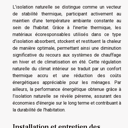
L'isolation naturelle se distingue comme un vecteur
de stabilité thermique, participant activement au
maintien d'une température ambiante constante au
sein de l'habitat. Grâce à l'inertie thermique, les
matériaux écoresponsables utilisés dans ce type
d'isolation absorbent, stockent et restituent la chaleur
de manière optimale, permettant ainsi une diminution
significative du recours aux systèmes de chauffage
en hiver et de climatisation en été. Cette régulation
naturelle du climat intérieur se traduit par un confort
thermique accru et une réduction des coûts
énergétiques appréciable pour les ménages. Par
ailleurs, la performance énergétique obtenue grâce à
l'isolation naturelle se révèle pérenne, assurant des
économies d'énergie sur le long terme et contribuant à
la durabilité de l'habitation.
Installation et entretien des