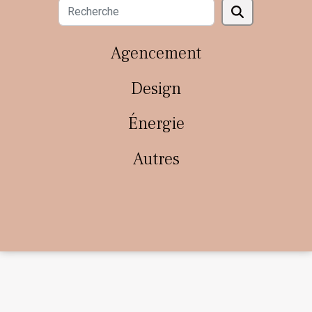
Agencement
Design
Énergie
Autres