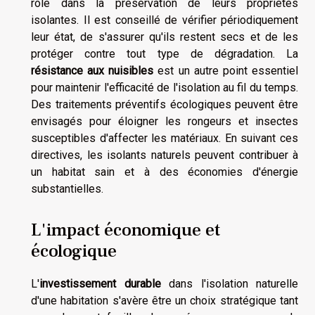
rôle dans la préservation de leurs propriétés
isolantes. Il est conseillé de vérifier périodiquement
leur état, de s'assurer qu'ils restent secs et de les
protéger contre tout type de dégradation. La
résistance aux nuisibles
est un autre point essentiel
pour maintenir l'efficacité de l'isolation au fil du temps.
Des traitements préventifs écologiques peuvent être
envisagés pour éloigner les rongeurs et insectes
susceptibles d'affecter les matériaux. En suivant ces
directives, les isolants naturels peuvent contribuer à
un habitat sain et à des économies d'énergie
substantielles.
L'impact économique et
écologique
L'
investissement durable
dans l'isolation naturelle
d'une habitation s'avère être un choix stratégique tant