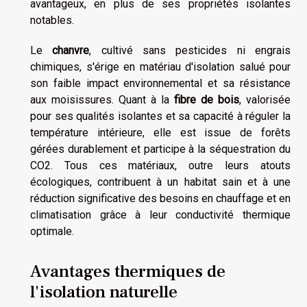
avantageux, en plus de ses propriétés isolantes
notables.
Le
chanvre
, cultivé sans pesticides ni engrais
chimiques, s'érige en matériau d'isolation salué pour
son faible impact environnemental et sa résistance
aux moisissures. Quant à la
fibre de bois
, valorisée
pour ses qualités isolantes et sa capacité à réguler la
température intérieure, elle est issue de forêts
gérées durablement et participe à la séquestration du
CO2. Tous ces matériaux, outre leurs atouts
écologiques, contribuent à un habitat sain et à une
réduction significative des besoins en chauffage et en
climatisation grâce à leur conductivité thermique
optimale.
Avantages thermiques de
l'isolation naturelle