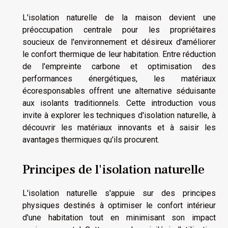
L'isolation naturelle de la maison devient une
préoccupation centrale pour les propriétaires
soucieux de l'environnement et désireux d'améliorer
le confort thermique de leur habitation. Entre réduction
de l'empreinte carbone et optimisation des
performances énergétiques, les matériaux
écoresponsables offrent une alternative séduisante
aux isolants traditionnels. Cette introduction vous
invite à explorer les techniques d'isolation naturelle, à
découvrir les matériaux innovants et à saisir les
avantages thermiques qu'ils procurent.
Principes de l'isolation naturelle
L'isolation naturelle s'appuie sur des principes
physiques destinés à optimiser le confort intérieur
d'une habitation tout en minimisant son impact