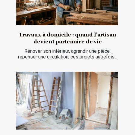
Travaux à domicile : quand l’artisan
devient partenaire de vie
Rénover son intérieur, agrandir une pièce,
repenser une circulation, ces projets autrefois...