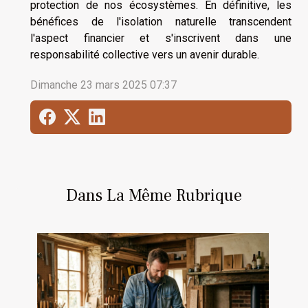
protection de nos écosystèmes. En définitive, les
bénéfices de l'isolation naturelle transcendent
l'aspect financier et s'inscrivent dans une
responsabilité collective vers un avenir durable.
Dimanche 23 mars 2025 07:37
Dans La Même Rubrique