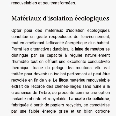
renouvelables et peu transformées.
Matériaux d'isolation écologiques
Opter pour des matériaux d'isolation écologiques
constitue un geste respectueux de l'environnement,
tout en améliorant l'efficacité énergétique d'un habitat.
Parmi les alternatives durables, la
laine de mouton
se
distingue par sa capacité à réguler naturellement
l'humidité tout en offrant une excellente conductivité
thermique. Issue du pelage des moutons, elle est
traitée pour devenir un isolant performant et peut être
recyclée en fin de vie. Le
liège
, matériau renouvelable
extrait de l'écorce des chênes-lièges sans nuire à la
croissance de l'arbre, se présente comme une option
isolante robuste et recyclable. La
ouate de cellulose
,
fabriquée à partir de papiers recyclés, se caractérise
par une faible énergie grise et un bilan carbone