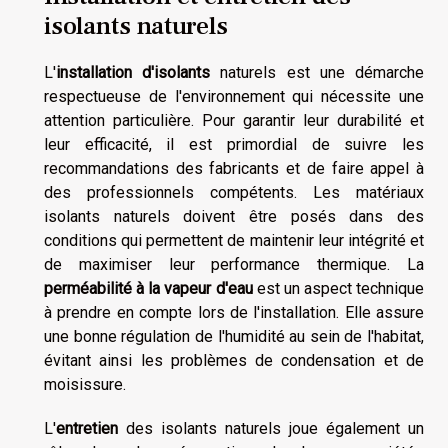
isolants naturels
L'
installation d'isolants
naturels est une démarche
respectueuse de l'environnement qui nécessite une
attention particulière. Pour garantir leur durabilité et
leur efficacité, il est primordial de suivre les
recommandations des fabricants et de faire appel à
des professionnels compétents. Les matériaux
isolants naturels doivent être posés dans des
conditions qui permettent de maintenir leur intégrité et
de maximiser leur performance thermique. La
perméabilité à la vapeur d'eau
est un aspect technique
à prendre en compte lors de l'installation. Elle assure
une bonne régulation de l'humidité au sein de l'habitat,
évitant ainsi les problèmes de condensation et de
moisissure.
L'
entretien
des isolants naturels joue également un