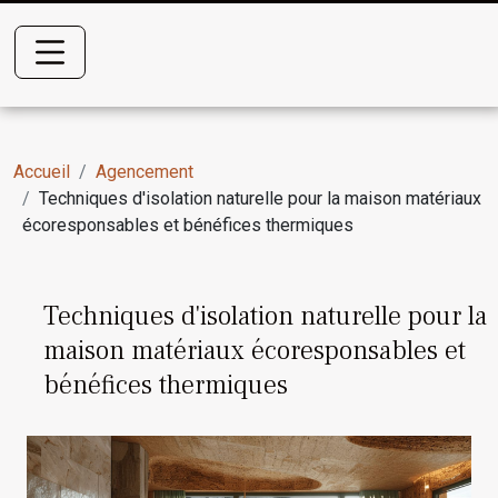
Accueil
Agencement
Techniques d'isolation naturelle pour la maison matériaux
écoresponsables et bénéfices thermiques
Techniques d'isolation naturelle pour la
maison matériaux écoresponsables et
bénéfices thermiques