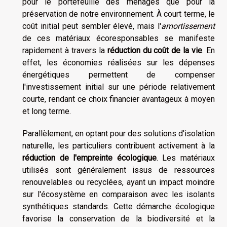
pour le portefeuille des ménages que pour la
préservation de notre environnement. À court terme, le
coût initial peut sembler élevé, mais l'
amortissement
de ces matériaux écoresponsables se manifeste
rapidement à travers la
réduction du coût de la vie
. En
effet, les économies réalisées sur les dépenses
énergétiques permettent de compenser
l'investissement initial sur une période relativement
courte, rendant ce choix financier avantageux à moyen
et long terme.
Parallèlement, en optant pour des solutions d'isolation
naturelle, les particuliers contribuent activement à la
réduction de l'empreinte écologique
. Les matériaux
utilisés sont généralement issus de ressources
renouvelables ou recyclées, ayant un impact moindre
sur l'écosystème en comparaison avec les isolants
synthétiques standards. Cette démarche écologique
favorise la conservation de la biodiversité et la