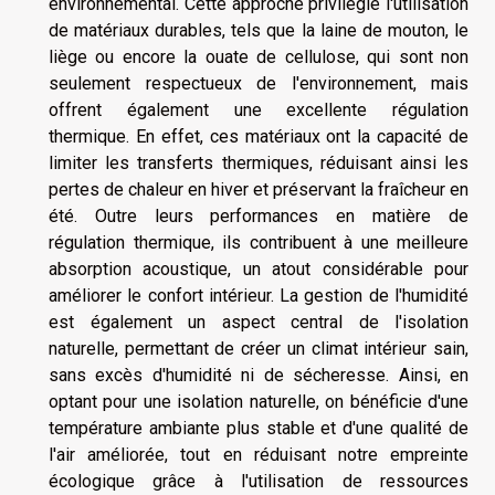
environnemental. Cette approche privilégie l'utilisation
de matériaux durables, tels que la laine de mouton, le
liège ou encore la ouate de cellulose, qui sont non
seulement respectueux de l'environnement, mais
offrent également une excellente régulation
thermique. En effet, ces matériaux ont la capacité de
limiter les transferts thermiques, réduisant ainsi les
pertes de chaleur en hiver et préservant la fraîcheur en
été. Outre leurs performances en matière de
régulation thermique, ils contribuent à une meilleure
absorption acoustique, un atout considérable pour
améliorer le confort intérieur. La gestion de l'humidité
est également un aspect central de l'isolation
naturelle, permettant de créer un climat intérieur sain,
sans excès d'humidité ni de sécheresse. Ainsi, en
optant pour une isolation naturelle, on bénéficie d'une
température ambiante plus stable et d'une qualité de
l'air améliorée, tout en réduisant notre empreinte
écologique grâce à l'utilisation de ressources