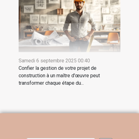
Samedi 6 septembre 2025 00:40
Confier la gestion de votre projet de
construction à un maître d'œuvre peut
transformer chaque étape du...