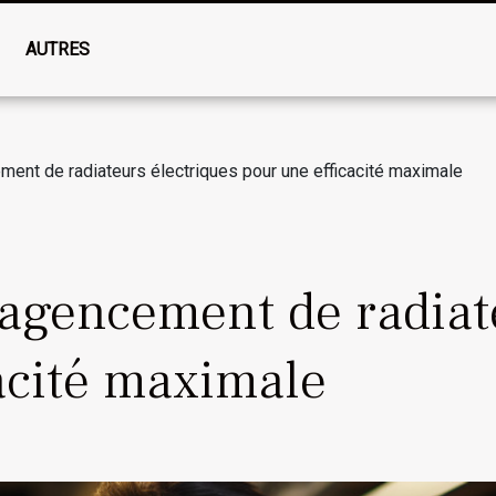
AUTRES
ement de radiateurs électriques pour une efficacité maximale
t agencement de radiat
acité maximale