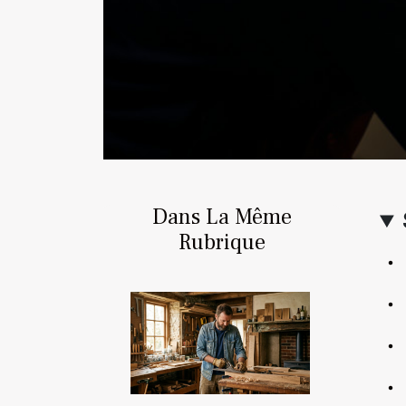
Dans La Même
Rubrique