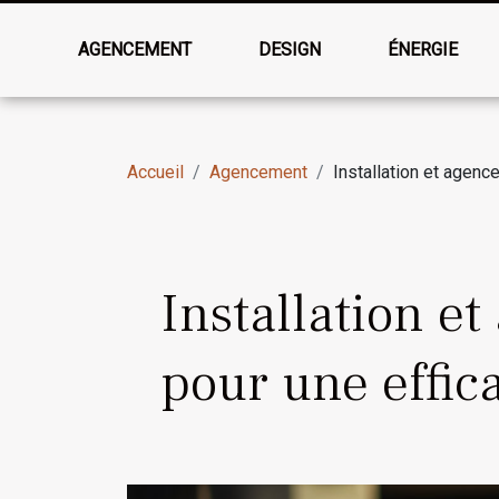
AGENCEMENT
DESIGN
ÉNERGIE
Accueil
Agencement
Installation et agenc
Installation e
pour une effic