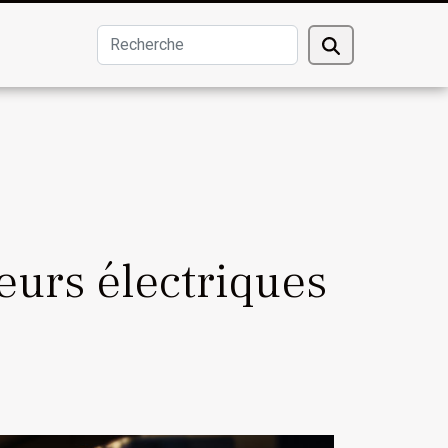
eurs électriques