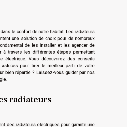
dans le confort de notre habitat. Les radiateurs
présentent une solution de choix pour de nombreux
 fondamental de les installer et les agencer de
 à travers les différentes étapes permettant
e électrique. Vous découvrirez des conseils
s astuces pour tirer le meilleur parti de votre
ur bien répartie ? Laissez-vous guider par nos
gie.
s radiateurs
nt des radiateurs électriques pour garantir une