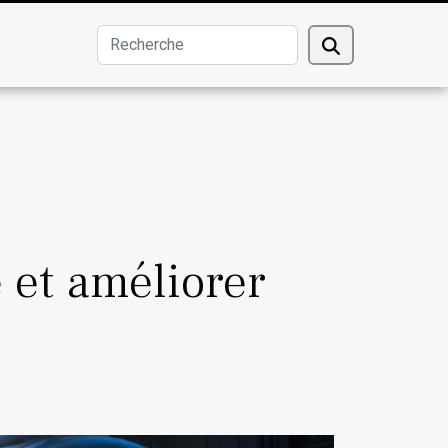
 et améliorer