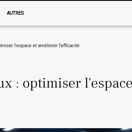
AUTRES
miser l'espace et améliorer l'efficacité
x : optimiser l'espace