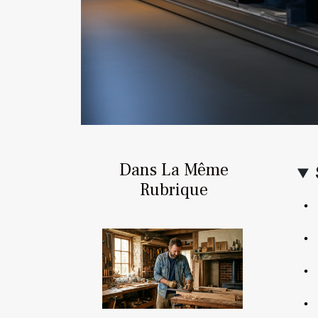
Dans La Même
Rubrique