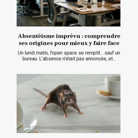
Absentéisme imprévu : comprendre
ses origines pour mieux y faire face
Un lundi matin, l’open space se remplit… sauf un
bureau. L’absence n’était pas annoncée, et...