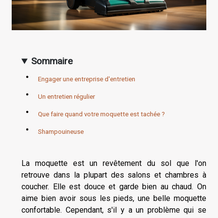
Sommaire
Engager une entreprise d'entretien
Un entretien régulier
Que faire quand votre moquette est tachée ?
Shampouineuse
La moquette est un revêtement du sol que l'on
retrouve dans la plupart des salons et chambres à
coucher. Elle est douce et garde bien au chaud. On
aime bien avoir sous les pieds, une belle moquette
confortable. Cependant, s'il y a un problème qui se