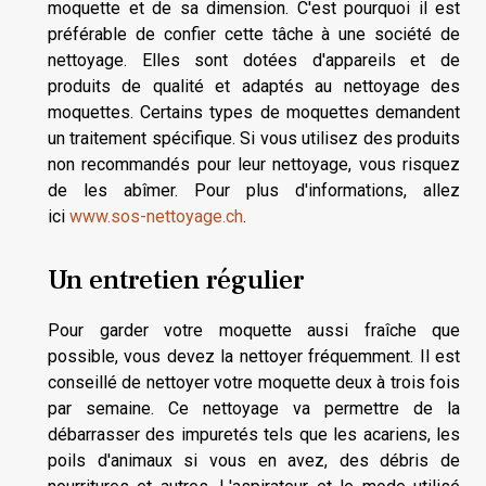
moquette et de sa dimension. C'est pourquoi il est
préférable de confier cette tâche à une société de
nettoyage. Elles sont dotées d'appareils et de
produits de qualité et adaptés au nettoyage des
moquettes. Certains types de moquettes demandent
un traitement spécifique. Si vous utilisez des produits
non recommandés pour leur nettoyage, vous risquez
de les abîmer. Pour plus d'informations, allez
ici
www.sos-nettoyage.ch
.
Un entretien régulier
Pour garder votre moquette aussi fraîche que
possible, vous devez la nettoyer fréquemment. Il est
conseillé de nettoyer votre moquette deux à trois fois
par semaine. Ce nettoyage va permettre de la
débarrasser des impuretés tels que les acariens, les
poils d'animaux si vous en avez, des débris de