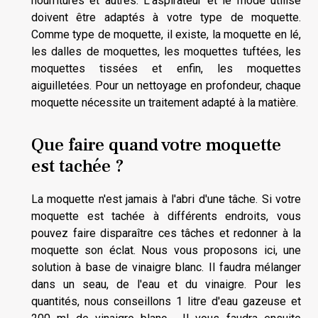
nourritures et autres. L'aspirateur et le mode utilisé
doivent être adaptés à votre type de moquette.
Comme type de moquette, il existe, la moquette en lé,
les dalles de moquettes, les moquettes tuftées, les
moquettes tissées et enfin, les moquettes
aiguilletées. Pour un nettoyage en profondeur, chaque
moquette nécessite un traitement adapté à la matière.
Que faire quand votre moquette
est tachée ?
La moquette n'est jamais à l'abri d'une tâche. Si votre
moquette est tachée à différents endroits, vous
pouvez faire disparaître ces tâches et redonner à la
moquette son éclat. Nous vous proposons ici, une
solution à base de vinaigre blanc. Il faudra mélanger
dans un seau, de l'eau et du vinaigre. Pour les
quantités, nous conseillons 1 litre d'eau gazeuse et