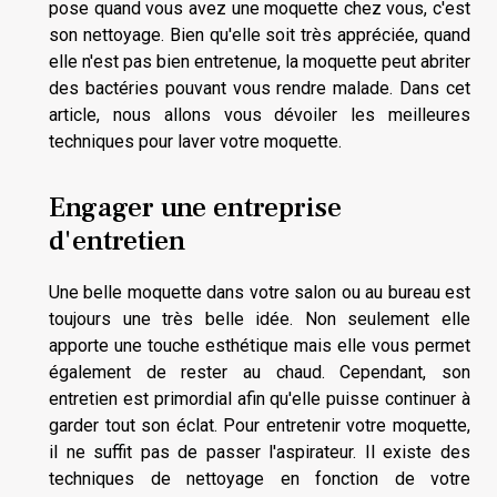
pose quand vous avez une moquette chez vous, c'est
son nettoyage. Bien qu'elle soit très appréciée, quand
elle n'est pas bien entretenue, la moquette peut abriter
des bactéries pouvant vous rendre malade. Dans cet
article, nous allons vous dévoiler les meilleures
techniques pour laver votre moquette.
Engager une entreprise
d'entretien
Une belle moquette dans votre salon ou au bureau est
toujours une très belle idée. Non seulement elle
apporte une touche esthétique mais elle vous permet
également de rester au chaud. Cependant, son
entretien est primordial afin qu'elle puisse continuer à
garder tout son éclat. Pour entretenir votre moquette,
il ne suffit pas de passer l'aspirateur. Il existe des
techniques de nettoyage en fonction de votre