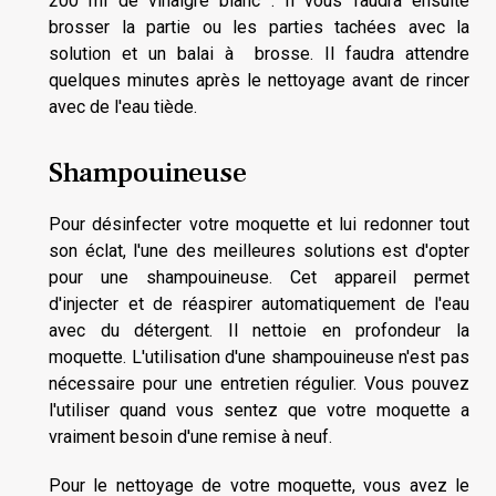
200 ml de vinaigre blanc . Il vous faudra ensuite
brosser la partie ou les parties tachées avec la
solution et un balai à brosse. Il faudra attendre
quelques minutes après le nettoyage avant de rincer
avec de l'eau tiède.
Shampouineuse
Pour désinfecter votre moquette et lui redonner tout
son éclat, l'une des meilleures solutions est d'opter
pour une shampouineuse. Cet appareil permet
d'injecter et de réaspirer automatiquement de l'eau
avec du détergent. Il nettoie en profondeur la
moquette. L'utilisation d'une shampouineuse n'est pas
nécessaire pour une entretien régulier. Vous pouvez
l'utiliser quand vous sentez que votre moquette a
vraiment besoin d'une remise à neuf.
Pour le nettoyage de votre moquette, vous avez le