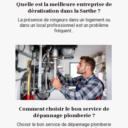
Quelle est la meilleure entreprise de
dératisation dans la Sarthe ?
La présence de rongeurs dans un logement ou
dans un local professionnel est un problème
fréquent...
Comment choisir le bon service de
dépannage plomberie ?
Choisir le bon service de dépannage plomberie