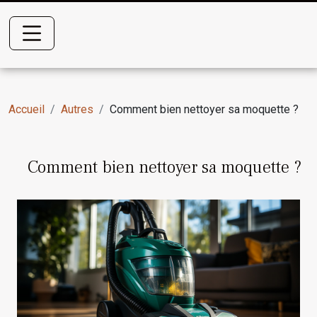
Accueil
Autres
Comment bien nettoyer sa moquette ?
Comment bien nettoyer sa moquette ?