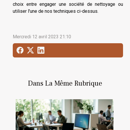
choix entre engager une société de nettoyage ou
utiliser l'une de nos techniques ci-dessus.
Mercredi 12 avril 2023 21:10
Dans La Même Rubrique