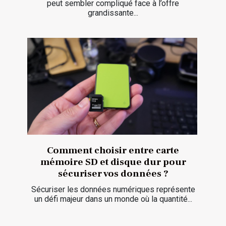
peut sembler compliqué face à l’offre
grandissante...
Comment choisir entre carte
mémoire SD et disque dur pour
sécuriser vos données ?
Sécuriser les données numériques représente
un défi majeur dans un monde où la quantité...