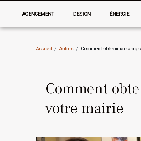
AGENCEMENT
DESIGN
ÉNERGIE
Accueil
Autres
Comment obtenir un compost
Comment obten
votre mairie