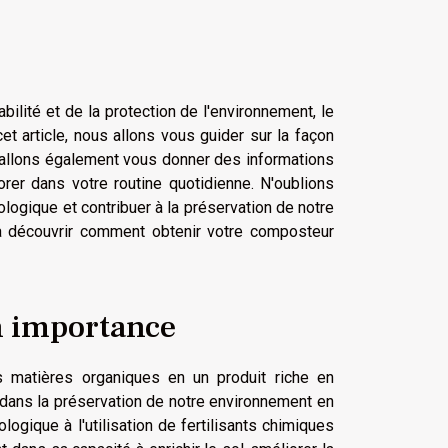
ilité et de la protection de l'environnement, le
 article, nous allons vous guider sur la façon
 allons également vous donner des informations
rer dans votre routine quotidienne. N'oublions
ogique et contribuer à la préservation de notre
 à découvrir comment obtenir votre composteur
n importance
 matières organiques en un produit riche en
dans la préservation de notre environnement en
logique à l'utilisation de fertilisants chimiques