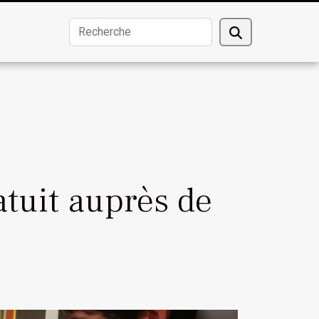
tuit auprès de