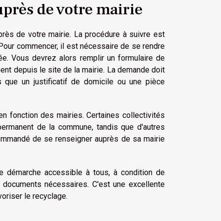
près de votre mairie
près de votre mairie. La procédure à suivre est
 Pour commencer, il est nécessaire de se rendre
rnée. Vous devrez alors remplir un formulaire de
nt depuis le site de la mairie. La demande doit
 que un justificatif de domicile ou une pièce
n fonction des mairies. Certaines collectivités
permanent de la commune, tandis que d'autres
ecommandé de se renseigner auprès de sa mairie
 démarche accessible à tous, à condition de
s documents nécessaires. C'est une excellente
oriser le recyclage.