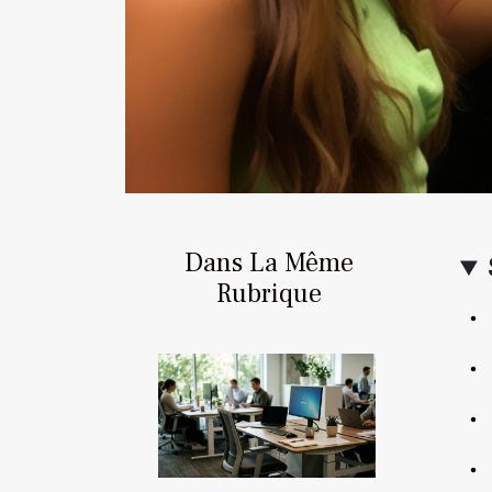
Dans La Même
Rubrique