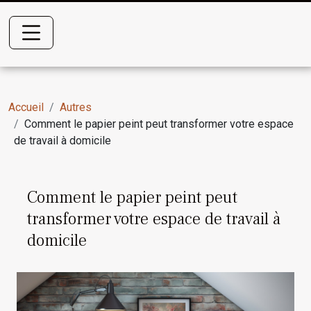
Accueil
Autres
Comment le papier peint peut transformer votre espace
de travail à domicile
Comment le papier peint peut
transformer votre espace de travail à
domicile