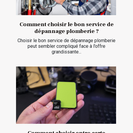
Comment choisir le bon service de
dépannage plomberie ?
Choisir le bon service de dépannage plomberie
peut sembler compliqué face à l’offre
grandissante...
Comment choisir entre carte