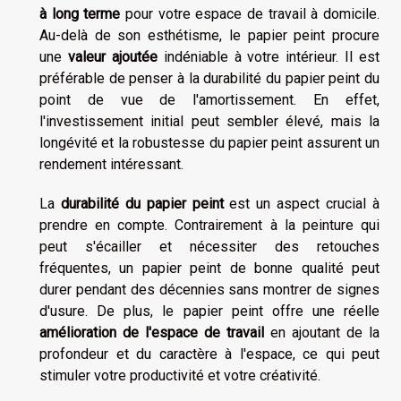
à long terme
pour votre espace de travail à domicile.
Au-delà de son esthétisme, le papier peint procure
une
valeur ajoutée
indéniable à votre intérieur. Il est
préférable de penser à la durabilité du papier peint du
point de vue de l'amortissement. En effet,
l'investissement initial peut sembler élevé, mais la
longévité et la robustesse du papier peint assurent un
rendement intéressant.
La
durabilité du papier peint
est un aspect crucial à
prendre en compte. Contrairement à la peinture qui
peut s'écailler et nécessiter des retouches
fréquentes, un papier peint de bonne qualité peut
durer pendant des décennies sans montrer de signes
d'usure. De plus, le papier peint offre une réelle
amélioration de l'espace de travail
en ajoutant de la
profondeur et du caractère à l'espace, ce qui peut
stimuler votre productivité et votre créativité.