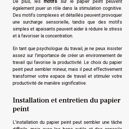
De plus, les
motifs
sur le papier peint peuvent
également jouer un rôle dans la stimulation cognitive.
Des motifs complexes et détaillés peuvent provoquer
une surcharge sensorielle, tandis que des motifs
simples et apaisants peuvent aider à réduire le stress
et à favoriser la concentration.
En tant que psychologue du travail, je ne peux insister
assez sur l'importance de créer un environnement de
travail qui favorise la productivité. Le choix du papier
peint peut sembler mineur, mais il peut effectivement
transformer votre espace de travail et stimuler votre
productivité de manière significative.
Installation et entretien du papier
peint
L'installation du papier peint peut sembler une tâche