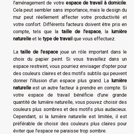
l'aménagement de votre
espace de travail à domicile
.
Cela peut sembler sans importance, mais le design du
mur peut réellement affecter votre productivité et
votre confort. Différents facteurs doivent être pris en
compte, tels que la
taille de l'espace
, la
lumière
naturelle
et le
type de travail
que vous effectuez.
La
taille de l'espace
joue un rôle important dans le
choix du papier peint. Si vous travaillez dans un
espace restreint, vous pourriez envisager d'opter pour
des couleurs claires et des motifs subtils qui peuvent
donner l'illusion d'un espace plus grand. La
lumière
naturelle
est un autre facteur à prendre en compte. Si
votre espace de travail bénéficie d'une grande
quantité de lumière naturelle, vous pouvez choisir des
couleurs plus sombres et des motifs plus audacieux.
Cependant, si la lumière naturelle est limitée, il est
préférable de choisir des couleurs plus claires pour
éviter que l'espace ne paraisse trop sombre.