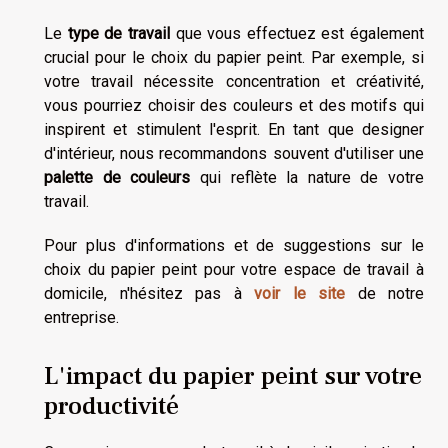
Le
type de travail
que vous effectuez est également
crucial pour le choix du papier peint. Par exemple, si
votre travail nécessite concentration et créativité,
vous pourriez choisir des couleurs et des motifs qui
inspirent et stimulent l'esprit. En tant que designer
d'intérieur, nous recommandons souvent d'utiliser une
palette de couleurs
qui reflète la nature de votre
travail.
Pour plus d'informations et de suggestions sur le
choix du papier peint pour votre espace de travail à
domicile, n'hésitez pas à
voir le site
de notre
entreprise.
L'impact du papier peint sur votre
productivité