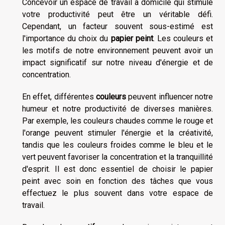
Concevoir un espace de travail à domicile qui stimule
votre productivité peut être un véritable défi.
Cependant, un facteur souvent sous-estimé est
l'importance du choix du
papier peint
. Les couleurs et
les motifs de notre environnement peuvent avoir un
impact significatif sur notre niveau d'énergie et de
concentration.
En effet, différentes
couleurs
peuvent influencer notre
humeur et notre productivité de diverses manières.
Par exemple, les couleurs chaudes comme le rouge et
l'orange peuvent stimuler l'énergie et la créativité,
tandis que les couleurs froides comme le bleu et le
vert peuvent favoriser la concentration et la tranquillité
d'esprit. Il est donc essentiel de choisir le papier
peint avec soin en fonction des tâches que vous
effectuez le plus souvent dans votre espace de
travail.