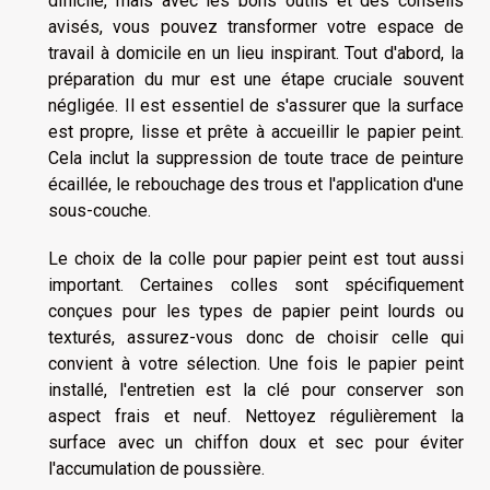
difficile, mais avec les bons outils et des conseils
avisés, vous pouvez transformer votre espace de
travail à domicile en un lieu inspirant. Tout d'abord, la
préparation du mur est une étape cruciale souvent
négligée. Il est essentiel de s'assurer que la surface
est propre, lisse et prête à accueillir le papier peint.
Cela inclut la suppression de toute trace de peinture
écaillée, le rebouchage des trous et l'application d'une
sous-couche.
Le choix de la colle pour papier peint est tout aussi
important. Certaines colles sont spécifiquement
conçues pour les types de papier peint lourds ou
texturés, assurez-vous donc de choisir celle qui
convient à votre sélection. Une fois le papier peint
installé, l'entretien est la clé pour conserver son
aspect frais et neuf. Nettoyez régulièrement la
surface avec un chiffon doux et sec pour éviter
l'accumulation de poussière.