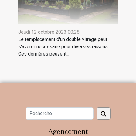
Jeudi 12 octobre 2023 00:28
Le remplacement d'un double vitrage peut
s'avérer nécessaire pour diverses raisons.
Ces dernières peuvent...
Agencement