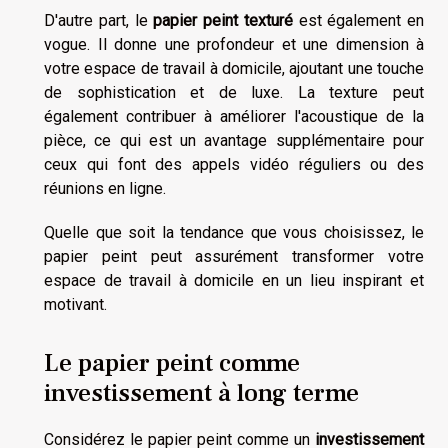
D'autre part, le
papier peint texturé
est également en
vogue. Il donne une profondeur et une dimension à
votre espace de travail à domicile, ajoutant une touche
de sophistication et de luxe. La texture peut
également contribuer à améliorer l'acoustique de la
pièce, ce qui est un avantage supplémentaire pour
ceux qui font des appels vidéo réguliers ou des
réunions en ligne.
Quelle que soit la tendance que vous choisissez, le
papier peint peut assurément transformer votre
espace de travail à domicile en un lieu inspirant et
motivant.
Le papier peint comme
investissement à long terme
Considérez le papier peint comme un
investissement