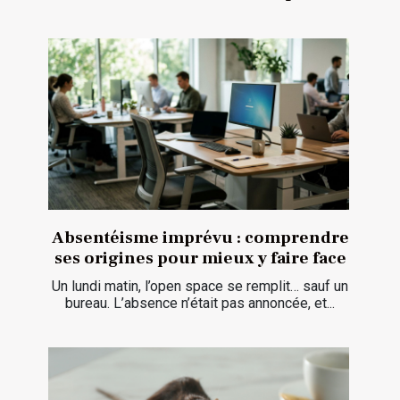
Absentéisme imprévu : comprendre
ses origines pour mieux y faire face
Un lundi matin, l’open space se remplit… sauf un
bureau. L’absence n’était pas annoncée, et...