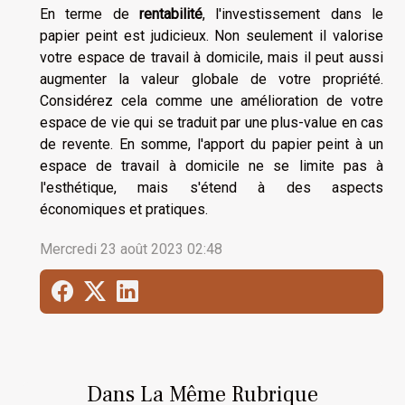
En terme de
rentabilité
, l'investissement dans le
papier peint est judicieux. Non seulement il valorise
votre espace de travail à domicile, mais il peut aussi
augmenter la valeur globale de votre propriété.
Considérez cela comme une amélioration de votre
espace de vie qui se traduit par une plus-value en cas
de revente. En somme, l'apport du papier peint à un
espace de travail à domicile ne se limite pas à
l'esthétique, mais s'étend à des aspects
économiques et pratiques.
Mercredi 23 août 2023 02:48
Dans La Même Rubrique