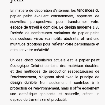
En matière de décoration d'intérieur, les
tendances du
papier peint
évoluent constamment, apportant de
nouvelles perspectives pour transformer votre
espace de travail à domicile
. Le
design moderne
a vu
l'arrivée de nombreuses variations de papier peint,
des couleurs vives aux motifs abstraits, offrant une
multitude d'options pour refléter votre personnalité et
stimuler votre créativité.
Un des choix populaires actuels est le
papier peint
écologique
. Celui-ci combine des matériaux durables
et des méthodes de production respectueuses de
l'environnement, s'alignant ainsi avec le principe de
design durable
. Non seulement il contribue à la
protection de l'environnement, mais il offre également
une esthétique apaisante et naturelle, créant un
espace de travail sain et productif.