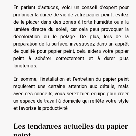
En parlant d'astuces, voici un conseil d'expert pour
prolonger la durée de vie de votre papier peint : évitez
de le placer dans des zones à forte humidité ou à la
lumière directe du soleil, car cela peut provoquer la
décoloration ou le pelage. De plus, lors de la
préparation de la surface, investissez dans un apprêt
de qualité pour papier peint, cela aidera votre papier
peint à adhérer correctement et à durer plus
longtemps.
En somme, l'installation et l'entretien du papier peint
requièrent une certaine attention aux détails, mais
avec ces conseils, vous serez bien équipé pour créer
un espace de travail à domicile qui reflète votre style
et favorise la productivité.
Les tendances actuelles du papier
peint