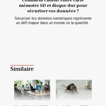
mémoire SD et disque dur pour
sécuriser vos données ?
Sécuriser les données numériques représente
un défi majeur dans un monde où la quantité...
Similaire