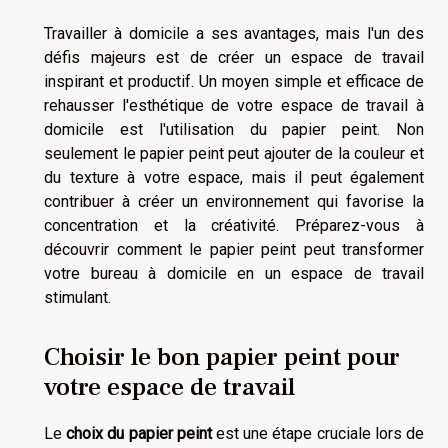
Travailler à domicile a ses avantages, mais l'un des
défis majeurs est de créer un espace de travail
inspirant et productif. Un moyen simple et efficace de
rehausser l'esthétique de votre espace de travail à
domicile est l'utilisation du papier peint. Non
seulement le papier peint peut ajouter de la couleur et
du texture à votre espace, mais il peut également
contribuer à créer un environnement qui favorise la
concentration et la créativité. Préparez-vous à
découvrir comment le papier peint peut transformer
votre bureau à domicile en un espace de travail
stimulant.
Choisir le bon papier peint pour
votre espace de travail
Le
choix du papier peint
est une étape cruciale lors de