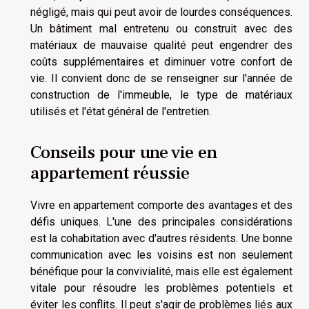
négligé, mais qui peut avoir de lourdes conséquences.
Un bâtiment mal entretenu ou construit avec des
matériaux de mauvaise qualité peut engendrer des
coûts supplémentaires et diminuer votre confort de
vie. Il convient donc de se renseigner sur l'année de
construction de l'immeuble, le type de matériaux
utilisés et l'état général de l'entretien.
Conseils pour une vie en
appartement réussie
Vivre en appartement comporte des avantages et des
défis uniques. L'une des principales considérations
est la cohabitation avec d'autres résidents. Une bonne
communication avec les voisins est non seulement
bénéfique pour la convivialité, mais elle est également
vitale pour résoudre les problèmes potentiels et
éviter les conflits. Il peut s'agir de problèmes liés aux