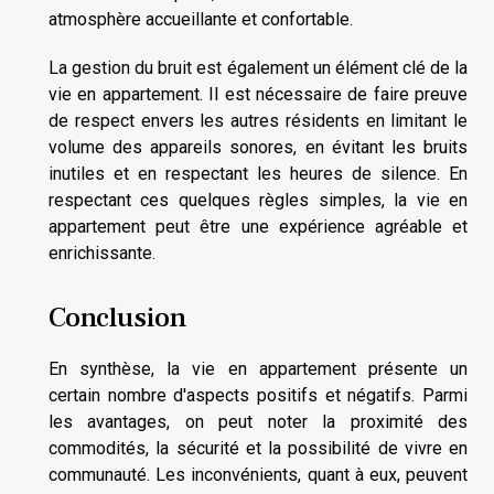
atmosphère accueillante et confortable.
La gestion du bruit est également un élément clé de la
vie en appartement. Il est nécessaire de faire preuve
de respect envers les autres résidents en limitant le
volume des appareils sonores, en évitant les bruits
inutiles et en respectant les heures de silence. En
respectant ces quelques règles simples, la vie en
appartement peut être une expérience agréable et
enrichissante.
Conclusion
En synthèse, la vie en appartement présente un
certain nombre d'aspects positifs et négatifs. Parmi
les avantages, on peut noter la proximité des
commodités, la sécurité et la possibilité de vivre en
communauté. Les inconvénients, quant à eux, peuvent