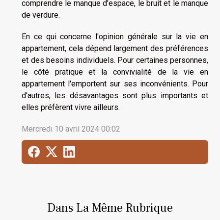
comprendre le manque d'espace, le bruit et le manque
de verdure.
En ce qui concerne l'opinion générale sur la vie en
appartement, cela dépend largement des préférences
et des besoins individuels. Pour certaines personnes,
le côté pratique et la convivialité de la vie en
appartement l'emportent sur ses inconvénients. Pour
d'autres, les désavantages sont plus importants et
elles préfèrent vivre ailleurs.
Mercredi 10 avril 2024 00:02
Dans La Même Rubrique