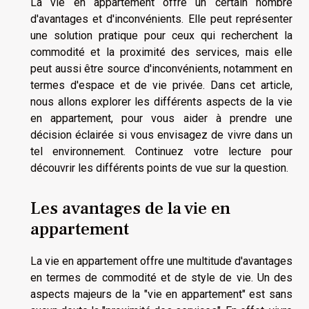
La vie en appartement offre un certain nombre
d'avantages et d'inconvénients. Elle peut représenter
une solution pratique pour ceux qui recherchent la
commodité et la proximité des services, mais elle
peut aussi être source d'inconvénients, notamment en
termes d'espace et de vie privée. Dans cet article,
nous allons explorer les différents aspects de la vie
en appartement, pour vous aider à prendre une
décision éclairée si vous envisagez de vivre dans un
tel environnement. Continuez votre lecture pour
découvrir les différents points de vue sur la question.
Les avantages de la vie en
appartement
La vie en appartement offre une multitude d'avantages
en termes de commodité et de style de vie. Un des
aspects majeurs de la "vie en appartement" est sans