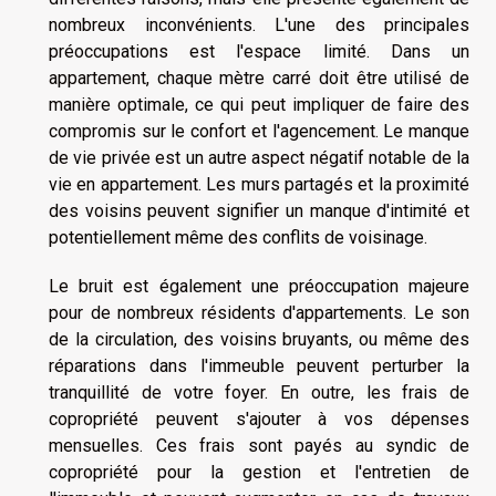
nombreux inconvénients. L'une des principales
préoccupations est l'espace limité. Dans un
appartement, chaque mètre carré doit être utilisé de
manière optimale, ce qui peut impliquer de faire des
compromis sur le confort et l'agencement. Le manque
de vie privée est un autre aspect négatif notable de la
vie en appartement. Les murs partagés et la proximité
des voisins peuvent signifier un manque d'intimité et
potentiellement même des conflits de voisinage.
Le bruit est également une préoccupation majeure
pour de nombreux résidents d'appartements. Le son
de la circulation, des voisins bruyants, ou même des
réparations dans l'immeuble peuvent perturber la
tranquillité de votre foyer. En outre, les frais de
copropriété peuvent s'ajouter à vos dépenses
mensuelles. Ces frais sont payés au syndic de
copropriété pour la gestion et l'entretien de