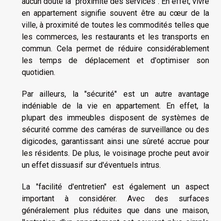
aucun doute la "proximité des services". En effet, vivre
en appartement signifie souvent être au cœur de la
ville, à proximité de toutes les commodités telles que
les commerces, les restaurants et les transports en
commun. Cela permet de réduire considérablement
les temps de déplacement et d'optimiser son
quotidien.
Par ailleurs, la "sécurité" est un autre avantage
indéniable de la vie en appartement. En effet, la
plupart des immeubles disposent de systèmes de
sécurité comme des caméras de surveillance ou des
digicodes, garantissant ainsi une sûreté accrue pour
les résidents. De plus, le voisinage proche peut avoir
un effet dissuasif sur d'éventuels intrus.
La "facilité d'entretien" est également un aspect
important à considérer. Avec des surfaces
généralement plus réduites que dans une maison,