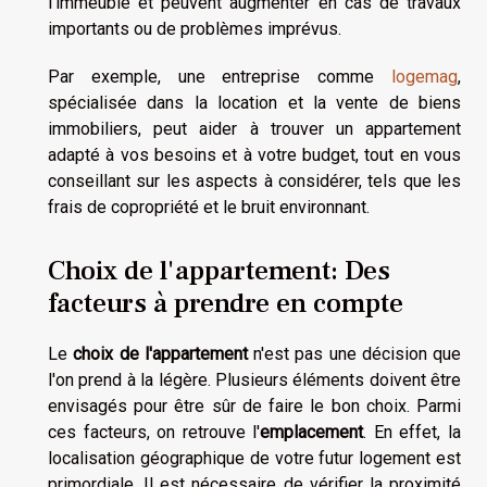
l'immeuble et peuvent augmenter en cas de travaux
importants ou de problèmes imprévus.
Par exemple, une entreprise comme
logemag
,
spécialisée dans la location et la vente de biens
immobiliers, peut aider à trouver un appartement
adapté à vos besoins et à votre budget, tout en vous
conseillant sur les aspects à considérer, tels que les
frais de copropriété et le bruit environnant.
Choix de l'appartement: Des
facteurs à prendre en compte
Le
choix de l'appartement
n'est pas une décision que
l'on prend à la légère. Plusieurs éléments doivent être
envisagés pour être sûr de faire le bon choix. Parmi
ces facteurs, on retrouve l'
emplacement
. En effet, la
localisation géographique de votre futur logement est
primordiale. Il est nécessaire de vérifier la proximité