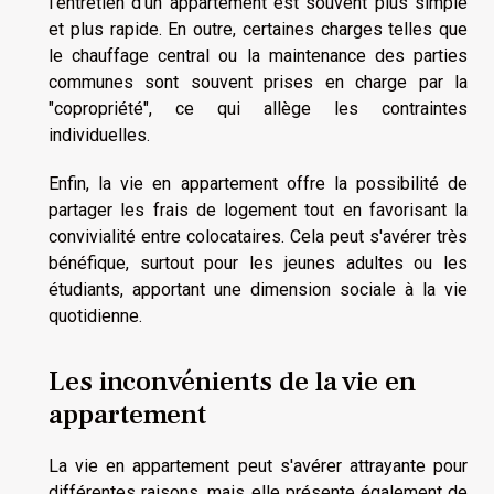
l'entretien d'un appartement est souvent plus simple
et plus rapide. En outre, certaines charges telles que
le chauffage central ou la maintenance des parties
communes sont souvent prises en charge par la
"copropriété", ce qui allège les contraintes
individuelles.
Enfin, la vie en appartement offre la possibilité de
partager les frais de logement tout en favorisant la
convivialité entre colocataires. Cela peut s'avérer très
bénéfique, surtout pour les jeunes adultes ou les
étudiants, apportant une dimension sociale à la vie
quotidienne.
Les inconvénients de la vie en
appartement
La vie en appartement peut s'avérer attrayante pour
différentes raisons, mais elle présente également de