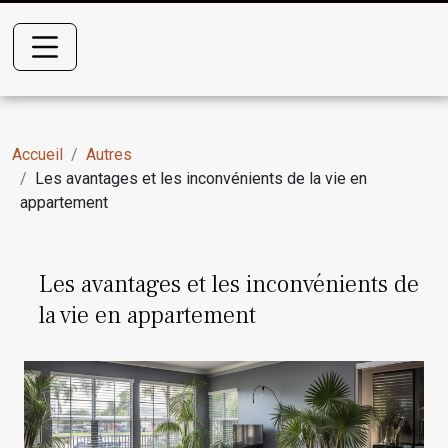
Accueil
Autres
Les avantages et les inconvénients de la vie en
appartement
Les avantages et les inconvénients de
la vie en appartement