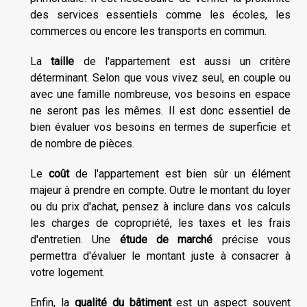
des services essentiels comme les écoles, les
commerces ou encore les transports en commun.
La
taille
de l'appartement est aussi un critère
déterminant. Selon que vous vivez seul, en couple ou
avec une famille nombreuse, vos besoins en espace
ne seront pas les mêmes. Il est donc essentiel de
bien évaluer vos besoins en termes de superficie et
de nombre de pièces.
Le
coût
de l'appartement est bien sûr un élément
majeur à prendre en compte. Outre le montant du loyer
ou du prix d'achat, pensez à inclure dans vos calculs
les charges de copropriété, les taxes et les frais
d'entretien. Une
étude de marché
précise vous
permettra d'évaluer le montant juste à consacrer à
votre logement.
Enfin, la
qualité du bâtiment
est un aspect souvent