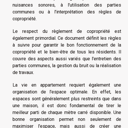
nuisances sonores, à l'utilisation des parties
communes ou à l'interprétation des règles de
copropriété.
Le respect du règlement de copropriété est
également primordial. Ce document définit les règles
à suivre pour garantir le bon fonctionnement de la
copropriété et le bien-être de tous les résidents. Il
couvre des aspects aussi variés que l'entretien des
parties communes, la gestion du bruit ou la réalisation
de travaux.
La vie en appartement requiert également une
organisation de l'espace optimale. En effet, les
espaces sont généralement plus restreints que dans
une maison, il est donc fondamental de tirer le
meilleur parti de chaque mètre carré disponible. Une
bonne organisation permet non seulement de
maximiser l'espace, mais aussi de créer une