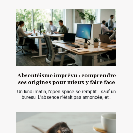
Absentéisme imprévu : comprendre
ses origines pour mieux y faire face
Un lundi matin, l’open space se remplit… sauf un
bureau. L’absence n’était pas annoncée, et...