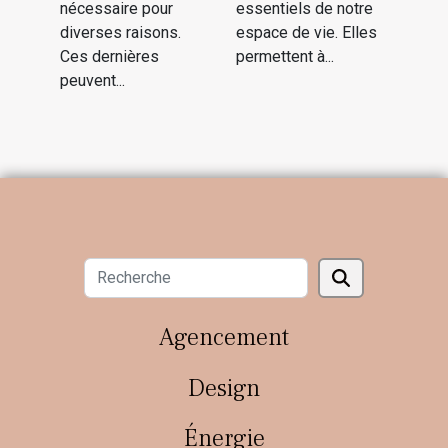
nécessaire pour
essentiels de notre
diverses raisons.
espace de vie. Elles
Ces dernières
permettent à...
peuvent...
Agencement
Design
Énergie