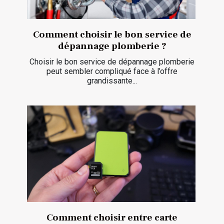
Comment choisir le bon service de
dépannage plomberie ?
Choisir le bon service de dépannage plomberie
peut sembler compliqué face à l’offre
grandissante...
Comment choisir entre carte