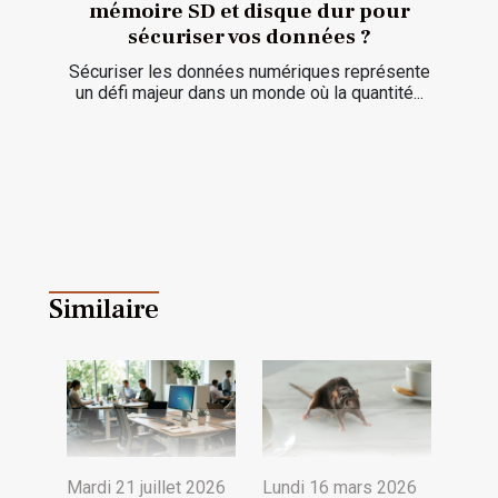
mémoire SD et disque dur pour
sécuriser vos données ?
Sécuriser les données numériques représente
un défi majeur dans un monde où la quantité...
Similaire
Mardi 21 juillet 2026
Lundi 16 mars 2026