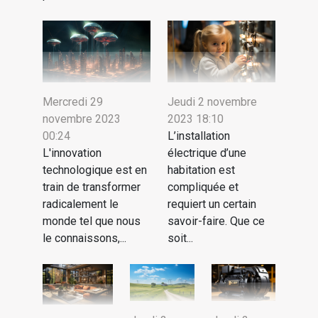
Mercredi 29
Jeudi 2 novembre
novembre 2023
2023 18:10
00:24
L’installation
L'innovation
électrique d’une
technologique est en
habitation est
train de transformer
compliquée et
radicalement le
requiert un certain
monde tel que nous
savoir-faire. Que ce
le connaissons,...
soit...