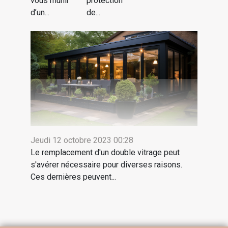
vous munir
protection
d’un...
de...
Jeudi 12 octobre 2023 00:28
Le remplacement d'un double vitrage peut
s'avérer nécessaire pour diverses raisons.
Ces dernières peuvent...