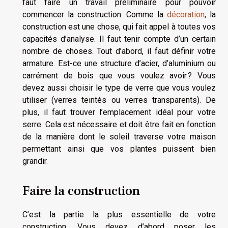
faut faire un travail préliminaire pour pouvoir
commencer la construction. Comme la
décoration
, la
construction est une chose, qui fait appel à toutes vos
capacités d’analyse. Il faut tenir compte d’un certain
nombre de choses. Tout d’abord, il faut définir votre
armature. Est-ce une structure d’acier, d’aluminium ou
carrément de bois que vous voulez avoir ? Vous
devez aussi choisir le type de verre que vous voulez
utiliser (verres teintés ou verres transparents). De
plus, il faut trouver l’emplacement idéal pour votre
serre. Cela est nécessaire et doit être fait en fonction
de la manière dont le soleil traverse votre maison
permettant ainsi que vos plantes puissent bien
grandir.
Faire la construction
C’est la partie la plus essentielle de votre
construction. Vous devez d’abord poser les