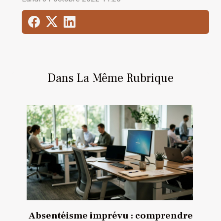
Dans La Même Rubrique
Absentéisme imprévu : comprendre