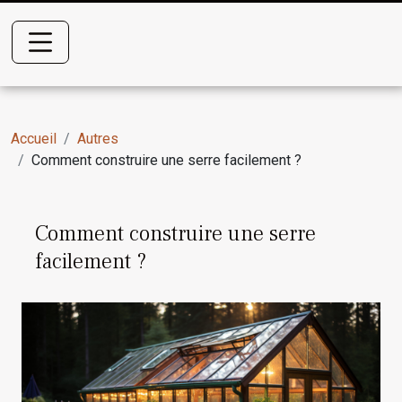
Accueil
Autres
Comment construire une serre facilement ?
Comment construire une serre
facilement ?