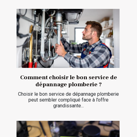
Comment choisir le bon service de
dépannage plomberie ?
Choisir le bon service de dépannage plomberie
peut sembler compliqué face à l’offre
grandissante...