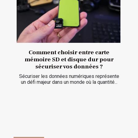
Comment choisir entre carte
mémoire SD et disque dur pour
sécuriser vos données ?
Sécuriser les données numériques représente
un défi majeur dans un monde où la quantité...