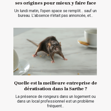
ses origines pour mieux y faire face
Un lundi matin, l’open space se remplit… sauf un
bureau. L’absence n’était pas annoncée, et...
Quelle est la meilleure entreprise de
dératisation dans la Sarthe ?
La présence de rongeurs dans un logement ou
dans un local professionnel est un problème
fréquent...