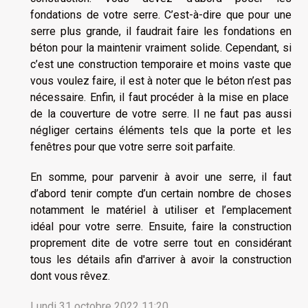
fondations de votre serre. C’est-à-dire que pour une
serre plus grande, il faudrait faire les fondations en
béton pour la maintenir vraiment solide. Cependant, si
c’est une construction temporaire et moins vaste que
vous voulez faire, il est à noter que le béton n’est pas
nécessaire. Enfin, il faut procéder à la mise en place
de la couverture de votre serre. Il ne faut pas aussi
négliger certains éléments tels que la porte et les
fenêtres pour que votre serre soit parfaite.
En somme, pour parvenir à avoir une serre, il faut
d’abord tenir compte d’un certain nombre de choses
notamment le matériel à utiliser et l’emplacement
idéal pour votre serre. Ensuite, faire la construction
proprement dite de votre serre tout en considérant
tous les détails afin d'arriver à avoir la construction
dont vous rêvez.
Lundi 31 octobre 2022 11:20