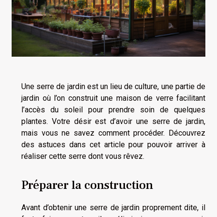
Une serre de jardin est un lieu de culture, une partie de
jardin où l’on construit une maison de verre facilitant
l’accès du soleil pour prendre soin de quelques
plantes. Votre désir est d’avoir une serre de jardin,
mais vous ne savez comment procéder. Découvrez
des astuces dans cet article pour pouvoir arriver à
réaliser cette serre dont vous rêvez.
Préparer la construction
Avant d’obtenir une serre de jardin proprement dite, il