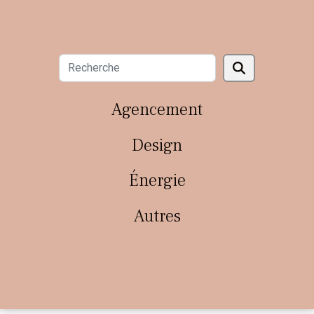
Agencement
Design
Énergie
Autres