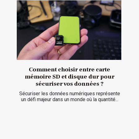
Comment choisir entre carte
mémoire SD et disque dur pour
sécuriser vos données ?
Sécuriser les données numériques représente
un défi majeur dans un monde où la quantité...