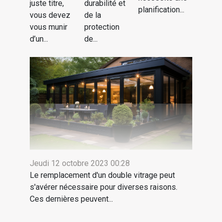
juste titre,
durabilité et
planification...
vous devez
de la
vous munir
protection
d’un...
de...
Jeudi 12 octobre 2023 00:28
Le remplacement d'un double vitrage peut
s'avérer nécessaire pour diverses raisons.
Ces dernières peuvent...