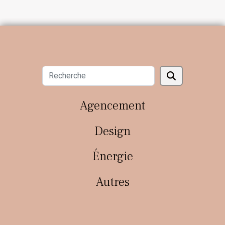
Agencement
Design
Énergie
Autres