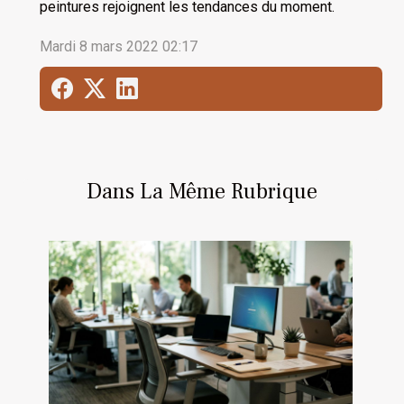
peintures rejoignent les tendances du moment.
Mardi 8 mars 2022 02:17
Dans La Même Rubrique