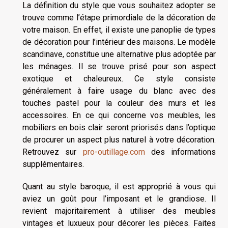
La définition du style que vous souhaitez adopter se
trouve comme l’étape primordiale de la décoration de
votre maison. En effet, il existe une panoplie de types
de décoration pour l’intérieur des maisons. Le modèle
scandinave, constitue une alternative plus adoptée par
les ménages. Il se trouve prisé pour son aspect
exotique et chaleureux. Ce style consiste
généralement à faire usage du blanc avec des
touches pastel pour la couleur des murs et les
accessoires. En ce qui concerne vos meubles, les
mobiliers en bois clair seront priorisés dans l’optique
de procurer un aspect plus naturel à votre décoration.
Retrouvez sur
pro-outillage.com
des informations
supplémentaires.
Quant au style baroque, il est approprié à vous qui
aviez un goût pour l’imposant et le grandiose. Il
revient majoritairement à utiliser des meubles
vintages et luxueux pour décorer les pièces. Faites