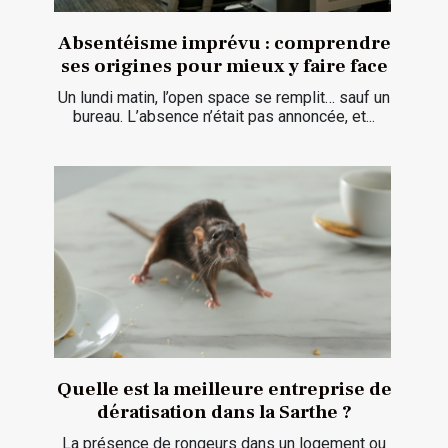
Absentéisme imprévu : comprendre
ses origines pour mieux y faire face
Un lundi matin, l’open space se remplit… sauf un
bureau. L’absence n’était pas annoncée, et...
Quelle est la meilleure entreprise de
dératisation dans la Sarthe ?
La présence de rongeurs dans un logement ou