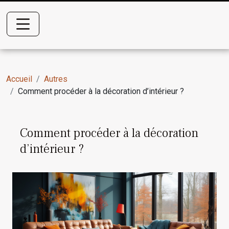
Accueil
Autres
Comment procéder à la décoration d’intérieur ?
Comment procéder à la décoration
d’intérieur ?