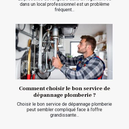
dans un local professionnel est un problème
fréquent...
Comment choisir le bon service de
dépannage plomberie ?
Choisir le bon service de dépannage plomberie
peut sembler compliqué face à l’offre
grandissante...