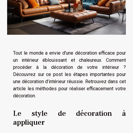
Tout le monde a envie d'une décoration efficace pour
un intérieur éblouissant et chaleureux. Comment
procéder à la décoration de votre intérieur ?
Découvrez sur ce post les étapes importantes pour
une décoration d’intérieur réussie. Retrouvez dans cet
article les méthodes pour réaliser efficacement votre
décoration.
Le style de décoration à
appliquer