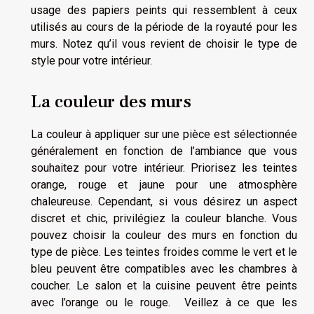
usage des papiers peints qui ressemblent à ceux
utilisés au cours de la période de la royauté pour les
murs. Notez qu’il vous revient de choisir le type de
style pour votre intérieur.
La couleur des murs
La couleur à appliquer sur une pièce est sélectionnée
généralement en fonction de l’ambiance que vous
souhaitez pour votre intérieur. Priorisez les teintes
orange, rouge et jaune pour une atmosphère
chaleureuse. Cependant, si vous désirez un aspect
discret et chic, privilégiez la couleur blanche. Vous
pouvez choisir la couleur des murs en fonction du
type de pièce. Les teintes froides comme le vert et le
bleu peuvent être compatibles avec les chambres à
coucher. Le salon et la cuisine peuvent être peints
avec l’orange ou le rouge. Veillez à ce que les