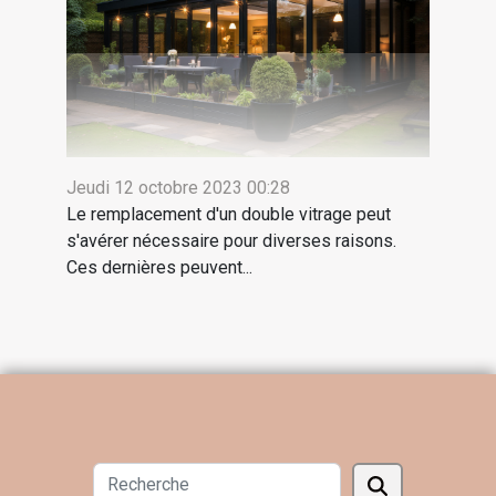
Jeudi 12 octobre 2023 00:28
Le remplacement d'un double vitrage peut
s'avérer nécessaire pour diverses raisons.
Ces dernières peuvent...