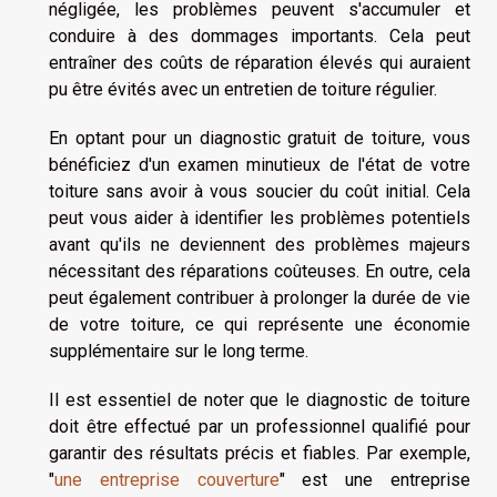
négligée, les problèmes peuvent s'accumuler et
conduire à des dommages importants. Cela peut
entraîner des coûts de réparation élevés qui auraient
pu être évités avec un entretien de toiture régulier.
En optant pour un diagnostic gratuit de toiture, vous
bénéficiez d'un examen minutieux de l'état de votre
toiture sans avoir à vous soucier du coût initial. Cela
peut vous aider à identifier les problèmes potentiels
avant qu'ils ne deviennent des problèmes majeurs
nécessitant des réparations coûteuses. En outre, cela
peut également contribuer à prolonger la durée de vie
de votre toiture, ce qui représente une économie
supplémentaire sur le long terme.
Il est essentiel de noter que le diagnostic de toiture
doit être effectué par un professionnel qualifié pour
garantir des résultats précis et fiables. Par exemple,
"
une entreprise couverture
" est une entreprise