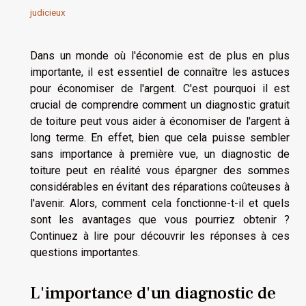
judicieux
Dans un monde où l'économie est de plus en plus
importante, il est essentiel de connaître les astuces
pour économiser de l'argent. C'est pourquoi il est
crucial de comprendre comment un diagnostic gratuit
de toiture peut vous aider à économiser de l'argent à
long terme. En effet, bien que cela puisse sembler
sans importance à première vue, un diagnostic de
toiture peut en réalité vous épargner des sommes
considérables en évitant des réparations coûteuses à
l'avenir. Alors, comment cela fonctionne-t-il et quels
sont les avantages que vous pourriez obtenir ?
Continuez à lire pour découvrir les réponses à ces
questions importantes.
L'importance d'un diagnostic de