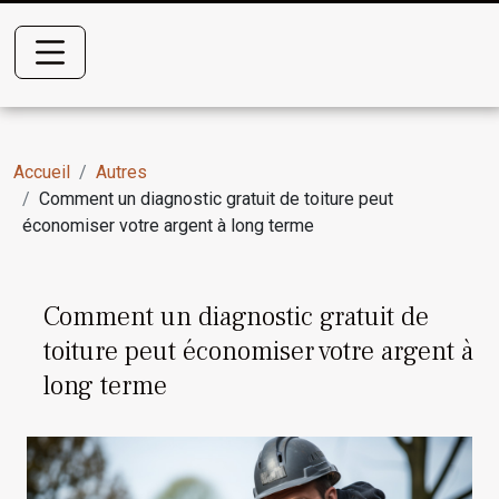
Accueil
Autres
Comment un diagnostic gratuit de toiture peut
économiser votre argent à long terme
Comment un diagnostic gratuit de
toiture peut économiser votre argent à
long terme