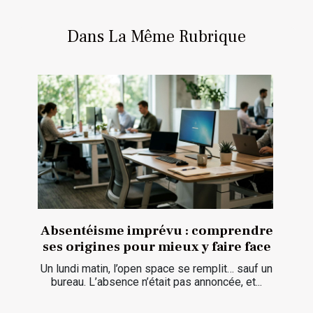
Dans La Même Rubrique
Absentéisme imprévu : comprendre
ses origines pour mieux y faire face
Un lundi matin, l’open space se remplit… sauf un
bureau. L’absence n’était pas annoncée, et...