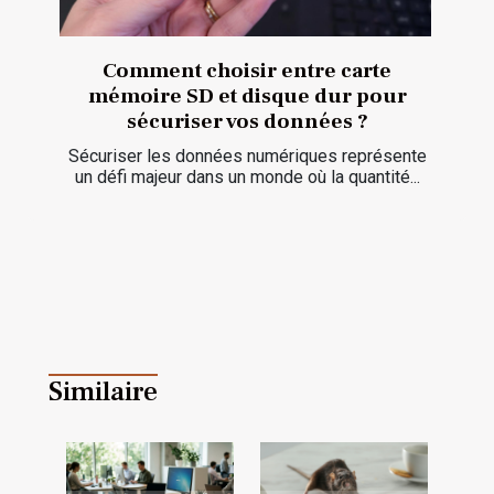
Comment choisir entre carte
mémoire SD et disque dur pour
sécuriser vos données ?
Sécuriser les données numériques représente
un défi majeur dans un monde où la quantité...
Similaire