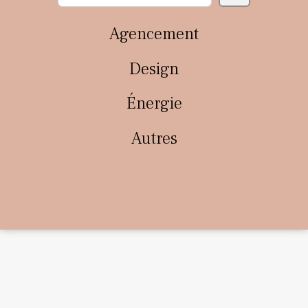
Agencement
Design
Énergie
Autres