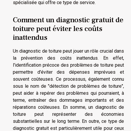
spécialisée qui offre ce type de service.
Comment un diagnostic gratuit de
toiture peut éviter les coûts
inattendus
Un diagnostic de toiture peut jouer un rôle crucial dans
la prévention des coûts inattendus. En effet,
l'identification précoce des problèmes de toiture peut
permettre d'éviter des dépenses imprévues et
souvent coûteuses. Ce processus, également connu
sous le nom de "détection de problèmes de toiture",
peut aider à repérer des problèmes qui pourraient, à
terme, entraîner des dommages importants et des
réparations coûteuses. En somme, un diagnostic de
toiture peut représenter des économies
substantielles sur le long terme. En outre, ce type de
diagnostic gratuit est particulièrement utile pour ceux