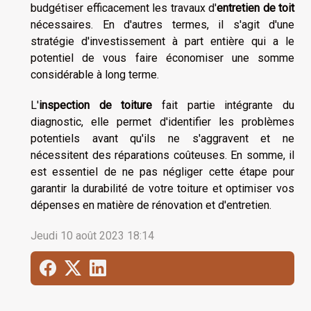
budgétiser efficacement les travaux d'
entretien de toit
nécessaires. En d'autres termes, il s'agit d'une
stratégie d'investissement à part entière qui a le
potentiel de vous faire économiser une somme
considérable à long terme.
L'
inspection de toiture
fait partie intégrante du
diagnostic, elle permet d'identifier les problèmes
potentiels avant qu'ils ne s'aggravent et ne
nécessitent des réparations coûteuses. En somme, il
est essentiel de ne pas négliger cette étape pour
garantir la durabilité de votre toiture et optimiser vos
dépenses en matière de rénovation et d'entretien.
Jeudi 10 août 2023 18:14