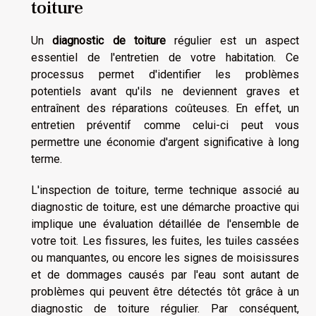
toiture
Un
diagnostic de toiture
régulier est un aspect
essentiel de l'entretien de votre habitation. Ce
processus permet d'identifier les problèmes
potentiels avant qu'ils ne deviennent graves et
entraînent des réparations coûteuses. En effet, un
entretien préventif comme celui-ci peut vous
permettre une économie d'argent significative à long
terme.
L'inspection de toiture, terme technique associé au
diagnostic de toiture, est une démarche proactive qui
implique une évaluation détaillée de l'ensemble de
votre toit. Les fissures, les fuites, les tuiles cassées
ou manquantes, ou encore les signes de moisissures
et de dommages causés par l'eau sont autant de
problèmes qui peuvent être détectés tôt grâce à un
diagnostic de toiture régulier. Par conséquent,