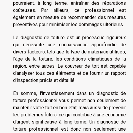
pourraient, à long terme, entraîner des réparations
coûteuses. Par ailleurs, ce professionnel est
également en mesure de recommander des mesures
préventives pour minimiser les dommages ultérieurs.
Le diagnostic de toiture est un processus rigoureux
qui nécessite une connaissance approfondie de
divers facteurs, tels que le type de matériaux utilisés,
l'âge de la toiture, les conditions climatiques de la
région, entre autres. Le couvreur de toit est capable
d'analyser tous ces éléments et de fournir un rapport
d'inspection précis et détaillé.
En somme, l'investissement dans un diagnostic de
toiture professionnel vous permet non seulement de
maintenir votre toit en bon état, mais aussi de prévenir
les problèmes futurs, ce qui contribue à une économie
d'argent significative à long terme. Un diagnostic de
toiture professionnel est donc non seulement une