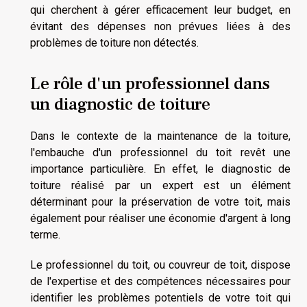
qui cherchent à gérer efficacement leur budget, en
évitant des dépenses non prévues liées à des
problèmes de toiture non détectés.
Le rôle d'un professionnel dans
un diagnostic de toiture
Dans le contexte de la maintenance de la toiture,
l'embauche d'un professionnel du toit revêt une
importance particulière. En effet, le diagnostic de
toiture réalisé par un expert est un élément
déterminant pour la préservation de votre toit, mais
également pour réaliser une économie d'argent à long
terme.
Le professionnel du toit, ou couvreur de toit, dispose
de l'expertise et des compétences nécessaires pour
identifier les problèmes potentiels de votre toit qui