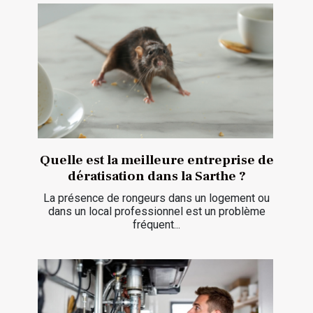
Quelle est la meilleure entreprise de
dératisation dans la Sarthe ?
La présence de rongeurs dans un logement ou
dans un local professionnel est un problème
fréquent...