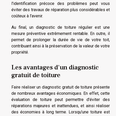
l'identification précoce des problèmes peut vous
éviter des travaux de réparation plus considérables et
coûteux à l'avenir.
Au final, un diagnostic de toiture régulier est une
mesure préventive extrêmement rentable. En outre, il
permet de prolonger la durée de vie de votre toit,
contribuant ainsi à la préservation de la valeur de votre
propriété.
Les avantages d'un diagnostic
gratuit de toiture
Faire réaliser un diagnostic gratuit de toiture présente
de nombreux avantages économiques. En effet, cette
évaluation de toiture peut permettre d'éviter des
réparations majeures et inattendues, et ainsi réaliser
des économies à long terme. Lorsqu'une toiture est