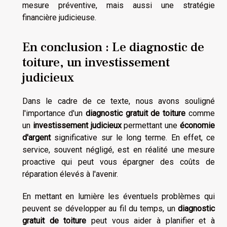
mesure préventive, mais aussi une stratégie
financière judicieuse.
En conclusion : Le diagnostic de
toiture, un investissement
judicieux
Dans le cadre de ce texte, nous avons souligné
l'importance d'un
diagnostic gratuit de toiture
comme
un
investissement judicieux
permettant une
économie
d'argent
significative sur le long terme. En effet, ce
service, souvent négligé, est en réalité une mesure
proactive qui peut vous épargner des coûts de
réparation élevés à l'avenir.
En mettant en lumière les éventuels problèmes qui
peuvent se développer au fil du temps, un
diagnostic
gratuit de toiture
peut vous aider à planifier et à