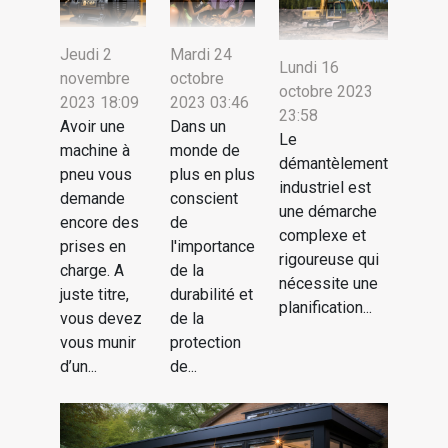
Jeudi 2
Mardi 24
Lundi 16
novembre
octobre
octobre 2023
2023 18:09
2023 03:46
23:58
Avoir une
Dans un
Le
machine à
monde de
démantèlement
pneu vous
plus en plus
industriel est
demande
conscient
une démarche
encore des
de
complexe et
prises en
l'importance
rigoureuse qui
charge. A
de la
nécessite une
juste titre,
durabilité et
planification...
vous devez
de la
vous munir
protection
d’un...
de...