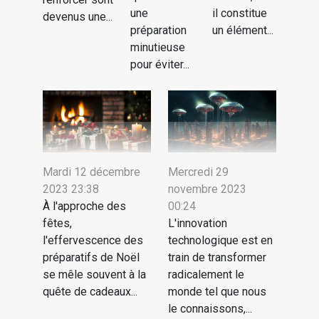
une
il constitue
devenus une...
préparation
un élément...
minutieuse
pour éviter...
Mardi 12 décembre
Mercredi 29
2023 23:38
novembre 2023
À l'approche des
00:24
fêtes,
L'innovation
l'effervescence des
technologique est en
préparatifs de Noël
train de transformer
se mêle souvent à la
radicalement le
quête de cadeaux...
monde tel que nous
le connaissons,...