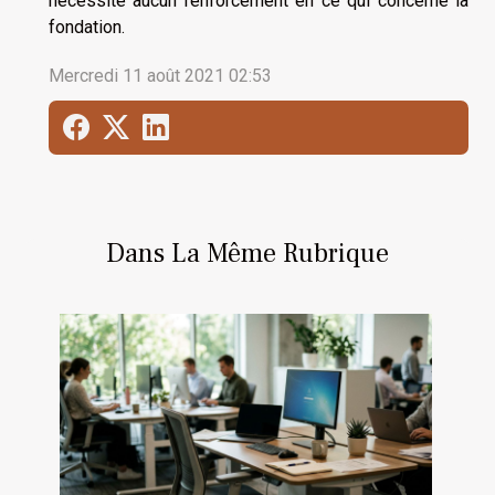
nécessite aucun renforcement en ce qui concerne la
fondation.
Mercredi 11 août 2021 02:53
Dans La Même Rubrique