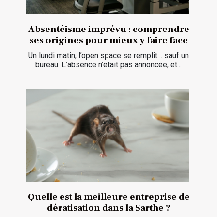
Absentéisme imprévu : comprendre
ses origines pour mieux y faire face
Un lundi matin, l’open space se remplit… sauf un
bureau. L’absence n’était pas annoncée, et...
Quelle est la meilleure entreprise de
dératisation dans la Sarthe ?