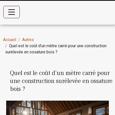
Accueil
Autres
Quel est le coût d’un mètre carré pour une construction
surélevée en ossature bois ?
Quel est le coût d’un mètre carré pour
une construction surélevée en ossature
bois ?