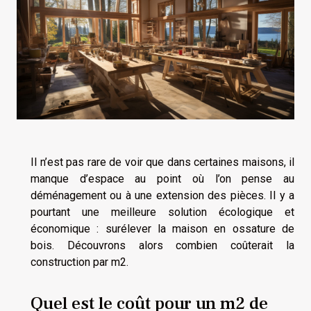
Il n’est pas rare de voir que dans certaines maisons, il
manque d’espace au point où l’on pense au
déménagement ou à une extension des pièces. Il y a
pourtant une meilleure solution écologique et
économique : surélever la maison en ossature de
bois. Découvrons alors combien coûterait la
construction par m2.
Quel est le coût pour un m2 de