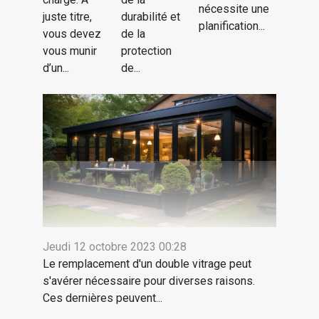
nécessite une
juste titre,
durabilité et
planification...
vous devez
de la
vous munir
protection
d’un...
de...
Jeudi 12 octobre 2023 00:28
Le remplacement d'un double vitrage peut
s'avérer nécessaire pour diverses raisons.
Ces dernières peuvent...