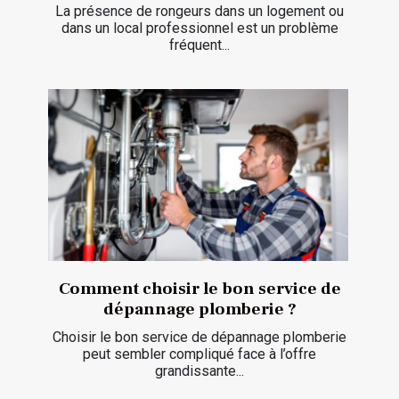
La présence de rongeurs dans un logement ou
dans un local professionnel est un problème
fréquent...
Comment choisir le bon service de
dépannage plomberie ?
Choisir le bon service de dépannage plomberie
peut sembler compliqué face à l’offre
grandissante...