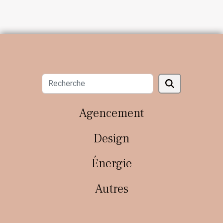
Agencement
Design
Énergie
Autres