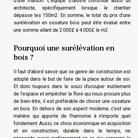
d’une maison. L’équipe d’œuvre constitue aussi un
architecte, spécifiquement lorsque le chantier
dépasse les 150m2. En somme, le total du prix d’une
surélévation en ossature bois peut être évalué entre
une somme allant de 2.000£ à 4.000£ le m2.
Pourquoi une surélévation en
bois ?
Il faut d’abord savoir que ce genre de construction est
adopté dans le but de faire de la place autour de soi.
Et donc toujours dans le souci d’occuper inutilement
de l’espace et empêcher la flore qui nous procure plus
de bien-être, il est préférable de choisir une ossature
en bois. En dehors de son aspect moderne, c’est une
matière qui apporte de l’harmonie à n’importe quel
fondement. Aussi, ce choix économique en acquisition
et en construction, durable dans le temps, ne