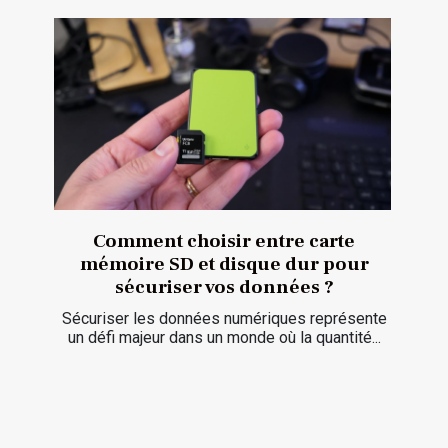
Comment choisir entre carte
mémoire SD et disque dur pour
sécuriser vos données ?
Sécuriser les données numériques représente
un défi majeur dans un monde où la quantité...