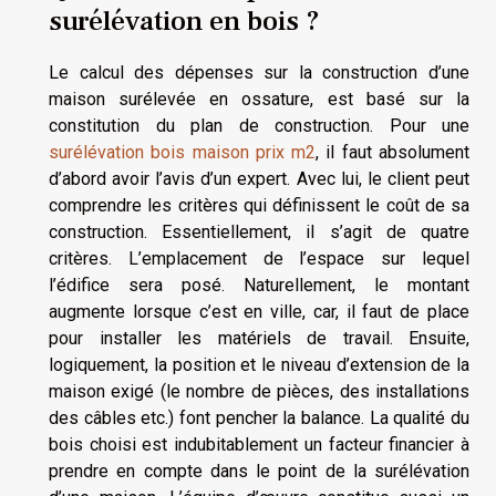
surélévation en bois ?
Le calcul des dépenses sur la construction d’une
maison surélevée en ossature, est basé sur la
constitution du plan de construction. Pour une
surélévation bois maison prix m2
, il faut absolument
d’abord avoir l’avis d’un expert. Avec lui, le client peut
comprendre les critères qui définissent le coût de sa
construction. Essentiellement, il s’agit de quatre
critères. L’emplacement de l’espace sur lequel
l’édifice sera posé. Naturellement, le montant
augmente lorsque c’est en ville, car, il faut de place
pour installer les matériels de travail. Ensuite,
logiquement, la position et le niveau d’extension de la
maison exigé (le nombre de pièces, des installations
des câbles etc.) font pencher la balance. La qualité du
bois choisi est indubitablement un facteur financier à
prendre en compte dans le point de la surélévation